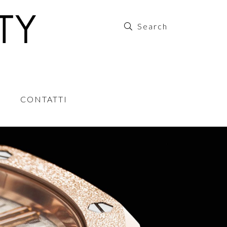
CONTATTI