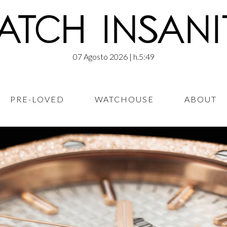
07 Agosto 2026
| h.5:49
PRE-LOVED
WATCHOUSE
ABOUT