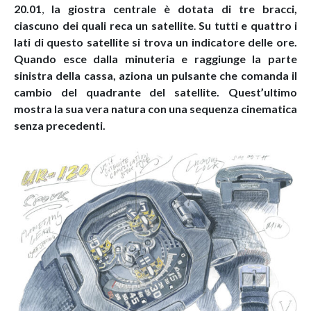
20.01
,
la giostra centrale è dotata di tre bracci,
ciascuno dei quali reca un satellite
.
Su tutti e quattro i
lati di questo satellite si trova un indicatore delle ore.
Quando esce dalla minuteria e raggiunge la parte
sinistra della cassa, aziona un pulsante che comanda il
cambio del quadrante del satellite. Quest’ultimo
mostra la sua vera natura con una sequenza cinematica
senza precedenti.