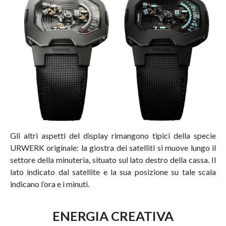
Gli altri aspetti del display rimangono tipici della specie
URWERK originale: la giostra dei satelliti si muove lungo il
settore della minuteria, situato sul lato destro della cassa. Il
lato indicato dal satellite e la sua posizione su tale scala
indicano l’ora e i minuti.
ENERGIA CREATIVA