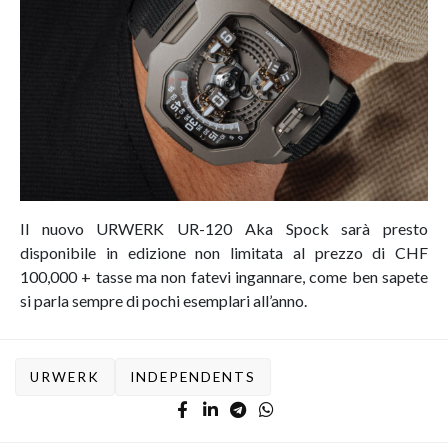
Il nuovo URWERK UR-120 Aka Spock sarà presto
disponibile in edizione non limitata al prezzo di CHF
100,000 + tasse ma non fatevi ingannare, come ben sapete
si parla sempre di pochi esemplari all’anno.
URWERK
INDEPENDENTS