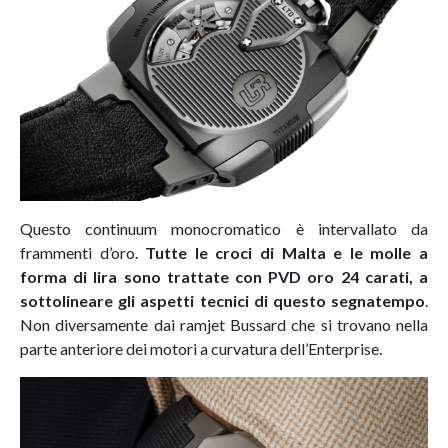
Questo continuum monocromatico è intervallato da
frammenti d’oro.
Tutte le croci di Malta e le molle a
forma di lira sono trattate con PVD oro 24 carati, a
sottolineare gli aspetti tecnici di questo segnatempo
.
Non diversamente dai ramjet Bussard che si trovano nella
parte anteriore dei motori a curvatura dell’Enterprise.