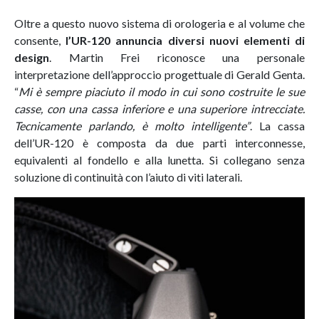
Oltre a questo nuovo sistema di orologeria e al volume che
consente,
l’UR-120 annuncia diversi nuovi elementi di
design
. Martin Frei riconosce una personale
interpretazione dell’approccio progettuale di Gerald Genta.
“
Mi è sempre piaciuto il modo in cui sono costruite le sue
casse, con una cassa inferiore e una superiore intrecciate.
Tecnicamente parlando, è molto intelligente”
. La cassa
dell’UR-120 è composta da due parti interconnesse,
equivalenti al fondello e alla lunetta. Si collegano senza
soluzione di continuità con l’aiuto di viti laterali.