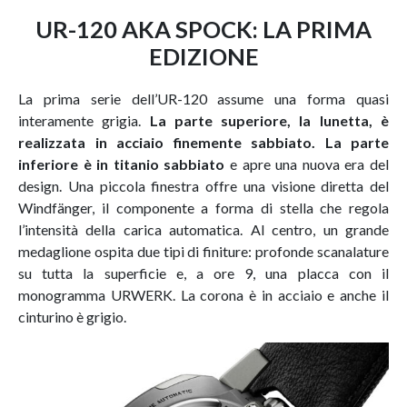
UR-120 AKA SPOCK: LA PRIMA
EDIZIONE
La prima serie dell’UR-120 assume una forma quasi
interamente grigia.
La parte superiore, la lunetta, è
realizzata in acciaio finemente sabbiato. La parte
inferiore è in titanio sabbiato
e apre una nuova era del
design. Una piccola finestra offre una visione diretta del
Windfänger, il componente a forma di stella che regola
l’intensità della carica automatica. Al centro, un grande
medaglione ospita due tipi di finiture: profonde scanalature
su tutta la superficie e, a ore 9, una placca con il
monogramma URWERK. La corona è in acciaio e anche il
cinturino è grigio.