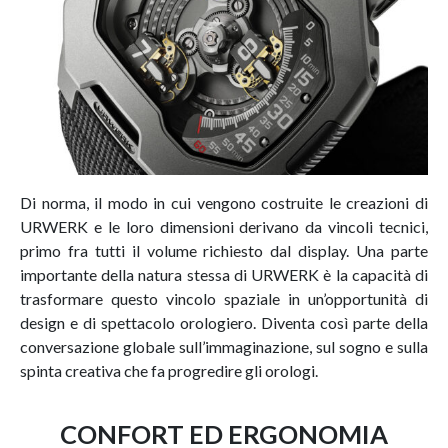
Di norma, il modo in cui vengono costruite le creazioni di
URWERK e le loro dimensioni derivano da vincoli tecnici,
primo fra tutti il volume richiesto dal display. Una parte
importante della natura stessa di URWERK è la capacità di
trasformare questo vincolo spaziale in un’opportunità di
design e di spettacolo orologiero. Diventa così parte della
conversazione globale sull’immaginazione, sul sogno e sulla
spinta creativa che fa progredire gli orologi.
CONFORT ED ERGONOMIA