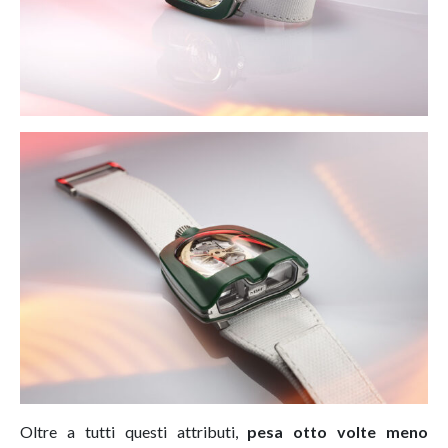
Oltre a tutti questi attributi,
pesa otto volte meno