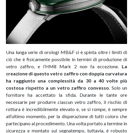
Una lunga serie di orologi MB&F si è spinta oltre i limiti di
ciò che è fisicamente possibile in termini di produzione di
vetro zaffiro, e l’HM8 Mark 2 non fa eccezione.
La
creazione di questo vetro zaffiro con doppia curvatura
ha raggiunto una complessità da 30 a 40 volte più
costosa rispetto a un vetro zaffiro convesso
. Solo un
fornitore ha accettato la sfida. Durante le tante ore
necessarie per produrre ciascun vetro zaffiro, il rischio di
rottura è incredibilmente elevato e, se si rompe, è sempre
all’ultimo momento, per la disperazione di tutti coloro che
partecipano al procedimento. Una volta portato a termine in
sicurezza e montato sul segnatempo, tuttavia, è robusto