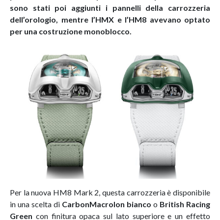
sono stati poi aggiunti i pannelli della carrozzeria
dell’orologio, mentre l’HMX e l’HM8 avevano optato
per una costruzione monoblocco.
Per la nuova HM8 Mark 2, questa carrozzeria è disponibile
in una scelta di
CarbonMacrolon bianco
o
British Racing
Green
con finitura opaca sul lato superiore e un effetto