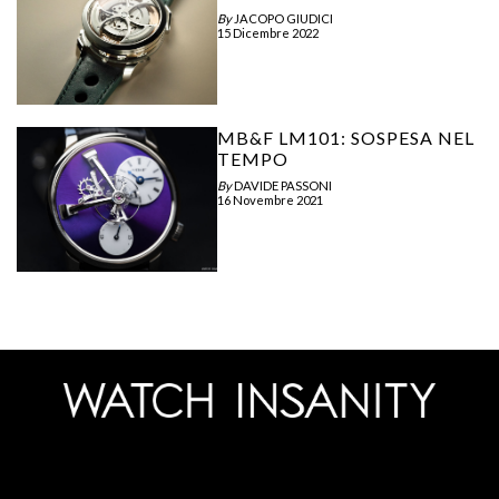
By
JACOPO GIUDICI
15 Dicembre 2022
MB&F LM101: SOSPESA NEL
TEMPO
By
DAVIDE PASSONI
16 Novembre 2021