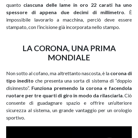
quanto
ciascuna delle lame in oro 22 carati ha uno
spessore di appena due decimi di millimetro
. È
impossibile lavorarlo a macchina, perciò deve essere
stampato, con l’incisione già incorporata nello stampo.
LA CORONA, UNA PRIMA
MONDIALE
Non sotto al cofano, ma altrettanto nascosta, è la
corona di
tipo inedito
che presenta una sorta di sistema di “doppio
disinnesto”.
Funziona premendo la corona e facendola
ruotare per tre quarti di giro in modo da rilasciarla
. Ciò
consente di guadagnare spazio e offrire un’ulteriore
sicurezza al sistema, un grande vantaggio per un orologio
sportivo.