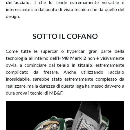
dell’acciaio
, il che lo rende estremamente versatile e
interessante sia dal punto di vista tecnico che da quello del
design.
SOTTO IL COFANO
Come tutte le supercar o hypercar, gran parte della
tecnologia all’interno dell’
HM8 Mark 2
non è visivamente
ovvia, a cominciare dal
telaio in titanio
, estremamente
complicato da fresare. Anche utilizzando l’acciaio
inossidabile, sarebbe stato estremamente complesso da
realizzare, ma la durezza di questa lega ha messo davvero a
dura prova i tecnici di MB&F.