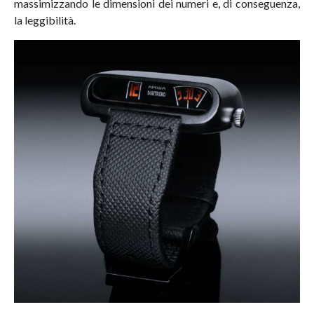
massimizzando le dimensioni dei numeri e, di conseguenza,
la leggibilità.