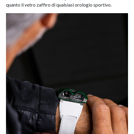
quanto il vetro zaffiro di qualsiasi orologio sportivo.