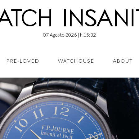
07 Agosto 2026
| h.15:32
PRE-LOVED
WATCHOUSE
ABOUT