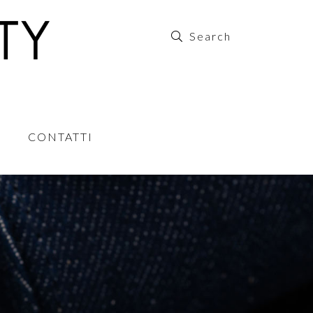
CONTATTI