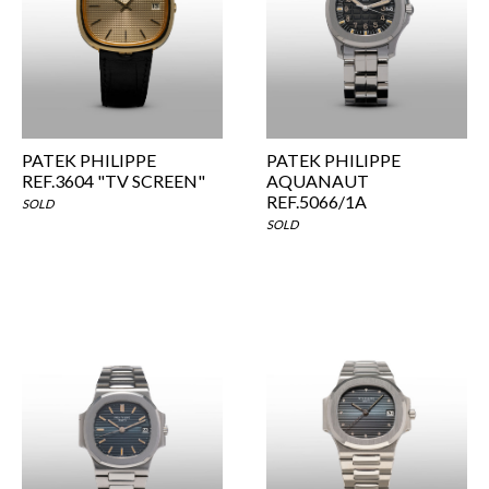
PATEK PHILIPPE
PATEK PHILIPPE
REF.3604 "TV SCREEN"
AQUANAUT
REF.5066/1A
SOLD
SOLD