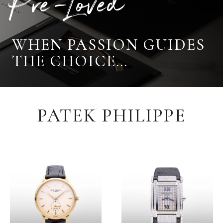
Pre-Loved
WHEN PASSION GUIDES
THE CHOICE…
PATEK PHILIPPE