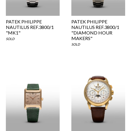
PATEK PHILIPPE
PATEK PHILIPPE
NAUTILUS REF.3800/1
NAUTILUS REF.3800/1
"MK1"
"DIAMOND HOUR
MAKERS"
SOLD
SOLD