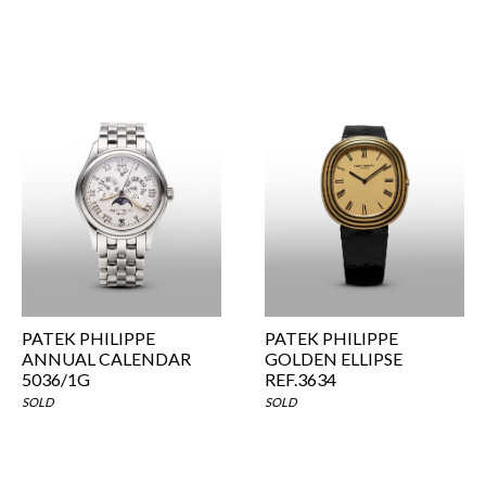
PATEK PHILIPPE
PATEK PHILIPPE
ANNUAL CALENDAR
GOLDEN ELLIPSE
5036/1G
REF.3634
SOLD
SOLD