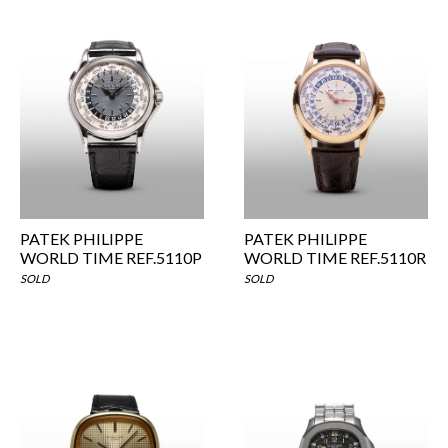
PATEK PHILIPPE
PATEK PHILIPPE
WORLD TIME REF.5110P
WORLD TIME REF.5110R
SOLD
SOLD