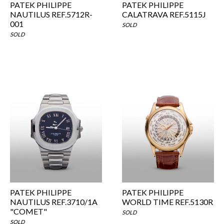
PATEK PHILIPPE
PATEK PHILIPPE
NAUTILUS REF.5712R-
CALATRAVA REF.5115J
001
SOLD
SOLD
PATEK PHILIPPE
PATEK PHILIPPE
NAUTILUS REF.3710/1A
WORLD TIME REF.5130R
"COMET"
SOLD
SOLD