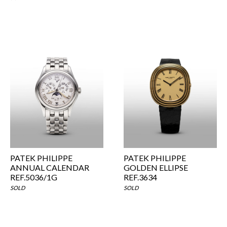
PATEK PHILIPPE
PATEK PHILIPPE
ANNUAL CALENDAR
GOLDEN ELLIPSE
REF.5036/1G
REF.3634
SOLD
SOLD