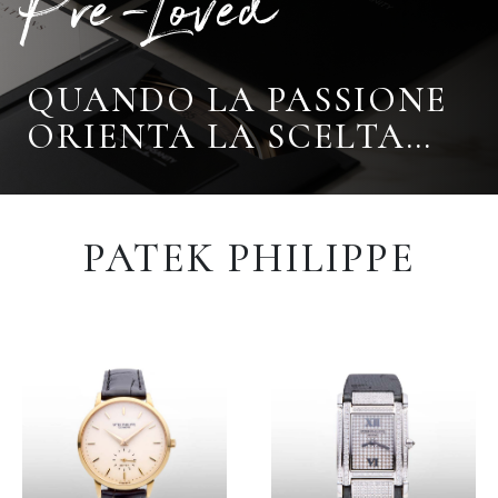
Pre-Loved
QUANDO LA PASSIONE
ORIENTA LA SCELTA…
PATEK PHILIPPE