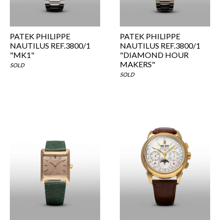
PATEK PHILIPPE
PATEK PHILIPPE
NAUTILUS REF.3800/1
NAUTILUS REF.3800/1
"MK1"
"DIAMOND HOUR
MAKERS"
SOLD
SOLD