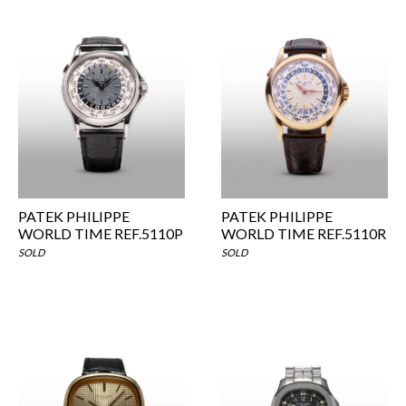
PATEK PHILIPPE
PATEK PHILIPPE
WORLD TIME REF.5110P
WORLD TIME REF.5110R
SOLD
SOLD