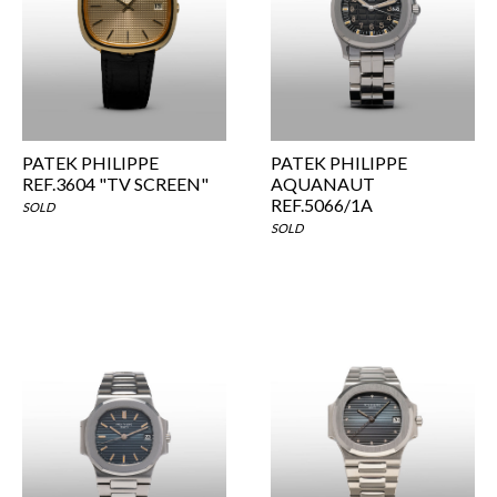
PATEK PHILIPPE
PATEK PHILIPPE
REF.3604 "TV SCREEN"
AQUANAUT
REF.5066/1A
SOLD
SOLD