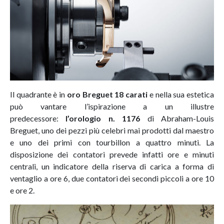
Il quadrante è in
oro Breguet 18 carati
e nella sua estetica
può vantare l’ispirazione a un illustre
predecessore:
l’orologio n. 1176
di Abraham-Louis
Breguet, uno dei pezzi più celebri mai prodotti dal maestro
e uno dei primi con tourbillon a quattro minuti. La
disposizione dei contatori prevede infatti ore e minuti
centrali, un indicatore della riserva di carica a forma di
ventaglio a ore 6, due contatori dei secondi piccoli a ore 10
e ore 2.