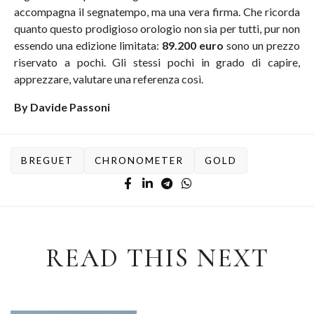
accompagna il segnatempo, ma una vera firma. Che ricorda
quanto questo prodigioso orologio non sia per tutti, pur non
essendo una edizione limitata:
89.200 euro
sono un prezzo
riservato a pochi. Gli stessi pochi in grado di capire,
apprezzare, valutare una referenza così.
By Davide Passoni
BREGUET
CHRONOMETER
GOLD
READ THIS NEXT