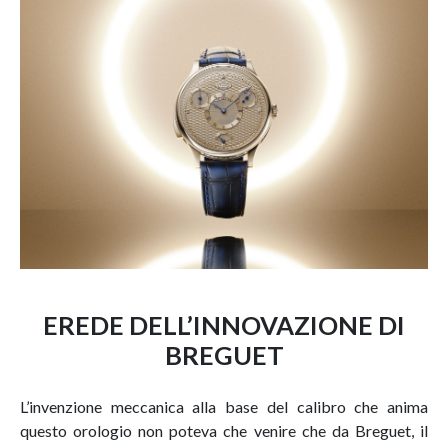
EREDE DELL’INNOVAZIONE DI
BREGUET
L’invenzione meccanica alla base del calibro che anima
questo orologio non poteva che venire che da Breguet, il