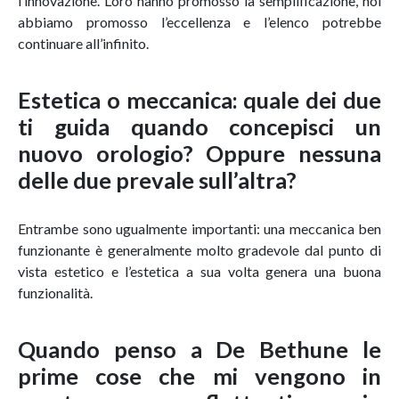
l’innovazione. Loro hanno promosso la semplificazione, noi
abbiamo promosso l’eccellenza e l’elenco potrebbe
continuare all’infinito.
Estetica o meccanica: quale dei due
ti guida quando concepisci un
nuovo orologio? Oppure nessuna
delle due prevale sull’altra?
Entrambe sono ugualmente importanti: una meccanica ben
funzionante è generalmente molto gradevole dal punto di
vista estetico e l’estetica a sua volta genera una buona
funzionalità.
Quando penso a De Bethune le
prime cose che mi vengono in