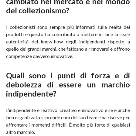
cambiato nel mercato e nel mondo
del collezionismo?
I collezionisti sono sempre più informati sulla realtà dei
prodotti e questo ha contribuito a mettere in luce la reale
autenticità del know-how degli indipendenti rispetto a
quello dei grandi marchi, che faticano a rinnovarsi e offrono
competenze davvero innovative.
Quali sono i punti di forza e di
debolezza di essere un marchio
indipendente?
L’indipendente è reattivo, creativo e innovativo e se è anche
ben organizzato si prende cura del suo team e ha riserve per
affrontare i momenti difficili. È molto più forte di qualsiasi
altro marchio.