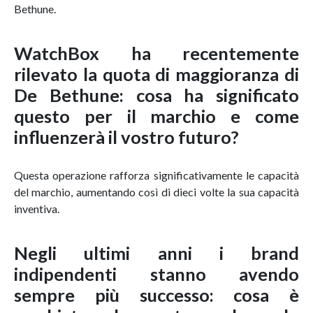
Bethune.
WatchBox ha recentemente
rilevato la quota di maggioranza di
De Bethune: cosa ha significato
questo per il marchio e come
influenzerà il vostro futuro?
Questa operazione rafforza significativamente le capacità
del marchio, aumentando così di dieci volte la sua capacità
inventiva.
Negli ultimi anni i brand
indipendenti stanno avendo
sempre più successo: cosa è