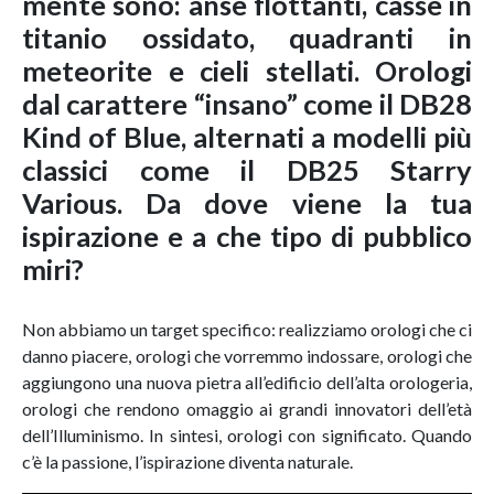
mente sono: anse flottanti, casse in
titanio ossidato, quadranti in
meteorite e cieli stellati. Orologi
dal carattere “insano” come il DB28
Kind of Blue, alternati a modelli più
classici come il DB25 Starry
Various. Da dove viene la tua
ispirazione e a che tipo di pubblico
miri?
Non abbiamo un target specifico: realizziamo orologi che ci
danno piacere, orologi che vorremmo indossare, orologi che
aggiungono una nuova pietra all’edificio dell’alta orologeria,
orologi che rendono omaggio ai grandi innovatori dell’età
dell’Illuminismo. In sintesi, orologi con significato. Quando
c’è la passione, l’ispirazione diventa naturale.