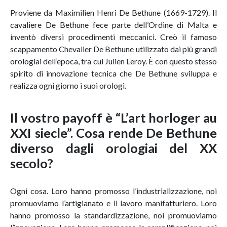
Proviene da Maximilien Henri De Bethune (1669-1729). Il
cavaliere De Bethune fece parte dell’Ordine di Malta e
inventò diversi procedimenti meccanici. Creò il famoso
scappamento Chevalier De Bethune utilizzato dai più grandi
orologiai dell’epoca, tra cui Julien Leroy. È con questo stesso
spirito di innovazione tecnica che De Bethune sviluppa e
realizza ogni giorno i suoi orologi.
Il vostro payoff è “L’art horloger au
XXI siecle”. Cosa rende De Bethune
diverso dagli orologiai del XX
secolo?
Ogni cosa. Loro hanno promosso l’industrializzazione, noi
promuoviamo l’artigianato e il lavoro manifatturiero. Loro
hanno promosso la standardizzazione, noi promuoviamo