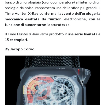
banco di un orologiaio (cronocomparatore) all’interno di un
orologio da polso, rappresenta una delle sfide più grandi.
Il
Time Hunter X-Ray conferma l’avvento dell’orologeria
meccanica esaltata da funzioni elettroniche, con la
funzione di aumentarne l’accuratezza.
Il Time Hunter X-Ray verrà prodotto in una
serie limitata a
15 esemplari.
By Jacopo Corvo