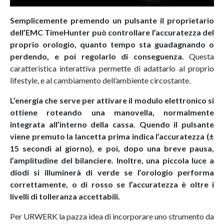
Semplicemente premendo un pulsante il proprietario
dell’EMC TimeHunter può controllare l’accuratezza del
proprio orologio, quanto tempo sta guadagnando o
perdendo, e poi regolarlo di conseguenza.
Questa
caratteristica interattiva permette di adattarlo al proprio
lifestyle, e al cambiamento dell’ambiente circostante.
L’energia che serve per attivare il modulo elettronico si
ottiene roteando una manovella, normalmente
integrata all’interno della cassa. Quendo il pulsante
viene premuto la lancetta prima indica l’accuratezza (±
15 secondi al giorno), e poi, dopo una breve pausa,
l’amplitudine del bilanciere. Inoltre, una piccola luce a
diodi si illuminerà di verde se l’orologio performa
correttamente, o di rosso se l’accuratezza è oltre i
livelli di tolleranza accettabili.
Per URWERK la pazza idea di incorporare uno strumento da