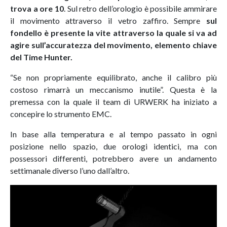
trova a ore 10
. Sul retro dell’orologio è possibile ammirare
il movimento attraverso il vetro zaffiro. Sempre
sul
fondello è presente la vite attraverso la quale si va ad
agire sull’accuratezza del movimento, elemento chiave
del Time Hunter.
“Se non propriamente equilibrato, anche il calibro più
costoso rimarrà un meccanismo inutile”. Questa è la
premessa con la quale il team di URWERK ha iniziato a
concepire lo strumento EMC.
In base alla temperatura e al tempo passato in ogni
posizione nello spazio, due orologi identici, ma con
possessori differenti, potrebbero avere un andamento
settimanale diverso l’uno dall’altro.