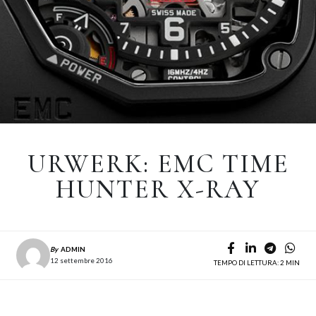
URWERK: EMC TIME
HUNTER X-RAY
By
ADMIN
12 settembre 2016
TEMPO DI LETTURA: 2 MIN