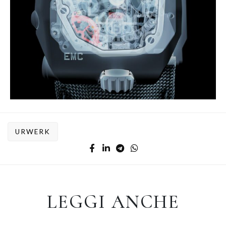
URWERK
LEGGI ANCHE