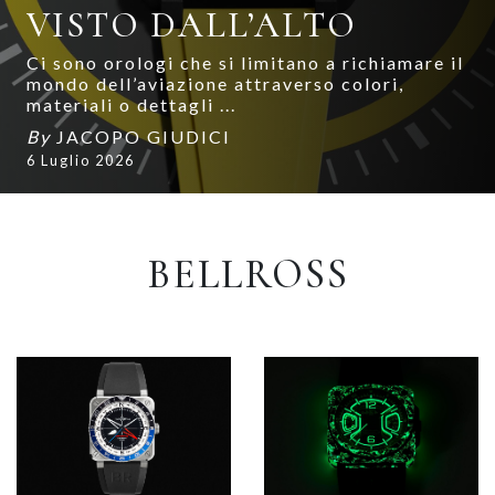
VISTO DALL’ALTO
Ci sono orologi che si limitano a richiamare il
mondo dell’aviazione attraverso colori,
materiali o dettagli ...
By
JACOPO GIUDICI
6 Luglio 2026
BELLROSS