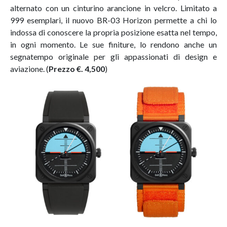
alternato con un cinturino arancione in velcro. Limitato a
999 esemplari, il nuovo BR-03 Horizon permette a chi lo
indossa di conoscere la propria posizione esatta nel tempo,
in ogni momento. Le sue finiture, lo rendono anche un
segnatempo originale per gli appassionati di design e
aviazione. (
Prezzo €. 4,500
)