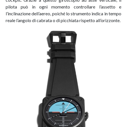
pilota può in ogni momento controllare l’assetto e
l’inclinazione dell’aereo, poiché lo strumento indica in tempo
reale l’angolo di cabrata o di picchiata rispetto all’orizzonte.