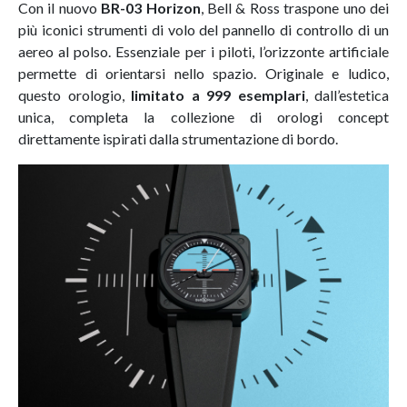
Con il nuovo
BR-03 Horizon
, Bell & Ross traspone uno dei
più iconici strumenti di volo del pannello di controllo di un
aereo al polso. Essenziale per i piloti, l’orizzonte artificiale
permette di orientarsi nello spazio. Originale e ludico,
questo orologio,
limitato a 999 esemplari
, dall’estetica
unica, completa la collezione di orologi concept
direttamente ispirati dalla strumentazione di bordo.