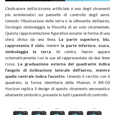
L’indicatore dell’orizzonte artificiale è uno degli strumenti
più emblematici sul pannello di controllo degli aerei.
Unendo l’illustrazione della terra e la silhouette dell’aereo,
l’orologio simboleggia la filosofia di un volo strumentale.
Questa rappresentazione figurativa assume la forma di una
sfera divisa da una linea.
La parte superiore, blu,
rappresenta il cielo
, mentre
la parte inferiore, scura,
simboleggia la terra
. Al centro, l’aereo appare
schematicamente con le sue ali rappresentate da due linee
rosse.
La graduazione esterna del quadrante indica
l’angolo di inclinazione laterale dell’aereo, mentre
quella centrale indica l’assetto
. Unendo il cerchio con il
quadrato, la forma identitaria della Maison, il BR-03
Horizon replica il design di questo strumento aeronautico
altamente simbolico, presente in tutti i pannelli di controllo.