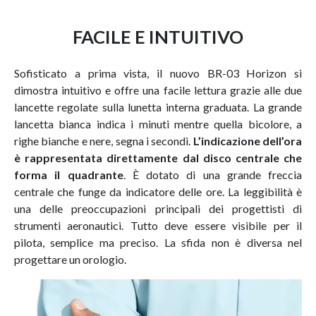
FACILE E INTUITIVO
Sofisticato a prima vista, il nuovo BR-03 Horizon si
dimostra intuitivo e offre una facile lettura grazie alle due
lancette regolate sulla lunetta interna graduata. La grande
lancetta bianca indica i minuti mentre quella bicolore, a
righe bianche e nere, segna i secondi.
L’indicazione dell’ora
è rappresentata direttamente dal disco centrale che
forma il quadrante
. È dotato di una grande freccia
centrale che funge da indicatore delle ore. La leggibilità è
una delle preoccupazioni principali dei progettisti di
strumenti aeronautici. Tutto deve essere visibile per il
pilota, semplice ma preciso. La sfida non è diversa nel
progettare un orologio.