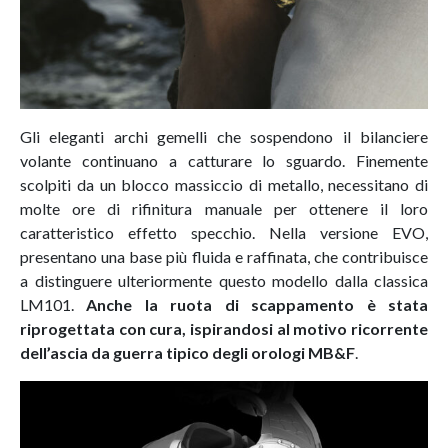
Gli eleganti archi gemelli che sospendono il bilanciere
volante continuano a catturare lo sguardo. Finemente
scolpiti da un blocco massiccio di metallo, necessitano di
molte ore di rifinitura manuale per ottenere il loro
caratteristico effetto specchio. Nella versione EVO,
presentano una base più fluida e raffinata, che contribuisce
a distinguere ulteriormente questo modello dalla classica
LM101.
Anche la ruota di scappamento è stata
riprogettata con cura, ispirandosi al motivo ricorrente
dell’ascia da guerra tipico degli orologi MB&F
.