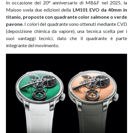
In occasione del 20° anniversario di MB&F nel 2025, la
Maison svela due edizioni della
LM101 EVO da 40mm in
titanio, proposte con quadrante color salmone o verde
pavone
. I colori del quadrante sono ottenuti mediante CVD
(deposizione chimica da vapore), una tecnica scelta per i
suoi vantaggi tecnici, dato che il quadrante è parte
integrante del movimento.