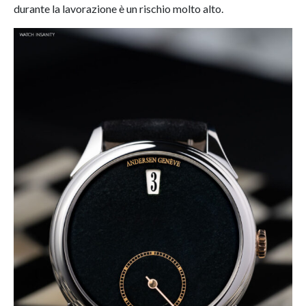
durante la lavorazione è un rischio molto alto.