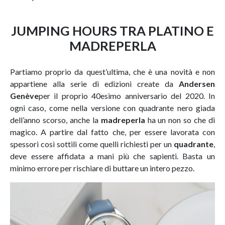
JUMPING HOURS TRA PLATINO E
MADREPERLA
Partiamo proprio da quest’ultima, che è una novità e non
appartiene alla serie di edizioni create da
Andersen
Genève
per il proprio 40esimo anniversario del 2020. In
ogni caso, come nella versione con quadrante nero giada
dell’anno scorso, anche la
madreperla
ha un non so che di
magico. A partire dal fatto che, per essere lavorata con
spessori così sottili come quelli richiesti per un
quadrante
,
deve essere affidata a mani più che sapienti. Basta un
minimo errore per rischiare di buttare un intero pezzo.