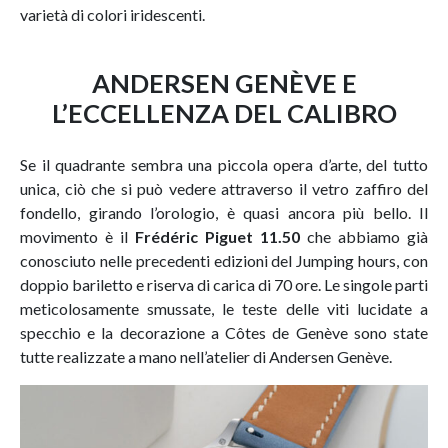
varietà di colori iridescenti.
ANDERSEN GENÈVE E
L’ECCELLENZA DEL CALIBRO
Se il quadrante sembra una piccola opera d’arte, del tutto
unica, ciò che si può vedere attraverso il vetro zaffiro del
fondello, girando l’orologio, è quasi ancora più bello. Il
movimento è il
Frédéric Piguet 11.50
che abbiamo già
conosciuto nelle precedenti edizioni del Jumping hours, con
doppio bariletto e riserva di carica di 70 ore. Le singole parti
meticolosamente smussate, le teste delle viti lucidate a
specchio e la decorazione a Côtes de Genève sono state
tutte realizzate a mano nell’atelier di Andersen Genève.