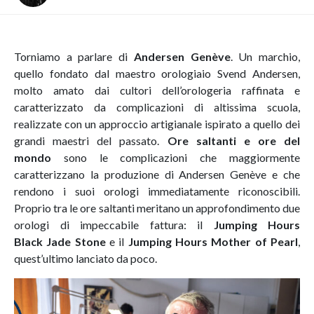
Torniamo a parlare di
Andersen Genève
. Un marchio,
quello fondato dal maestro orologiaio Svend Andersen,
molto amato dai cultori dell’orologeria raffinata e
caratterizzato da complicazioni di altissima scuola,
realizzate con un approccio artigianale ispirato a quello dei
grandi maestri del passato.
Ore saltanti e ore del
mondo
sono le complicazioni che maggiormente
caratterizzano la produzione di Andersen Genève e che
rendono i suoi orologi immediatamente riconoscibili.
Proprio tra le ore saltanti meritano un approfondimento due
orologi di impeccabile fattura: il
Jumping Hours
Black Jade Stone
e il
Jumping Hours Mother of Pearl
,
quest’ultimo lanciato da poco.