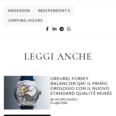
ANDERSEN
INDEPENDENTS
JUMPING HOURS
LEGGI ANCHE
GREUBEL FORSEY
BALANCIER QM: IL PRIMO
OROLOGIO CON IL NUOVO
STANDARD QUALITÉ MUSÉE
By
JACOPO GIUDICI
4 Luglio 2026