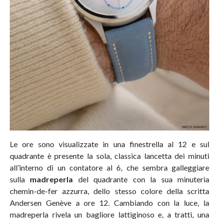
Le ore sono visualizzate in una finestrella al 12 e sul
quadrante è presente la sola, classica lancetta dei minuti
all’interno di un contatore al 6, che sembra galleggiare
sulla
madreperla
del quadrante con la sua minuteria
chemin-de-fer azzurra, dello stesso colore della scritta
Andersen Genève a ore 12. Cambiando con la luce, la
madreperla rivela un bagliore lattiginoso e, a tratti, una