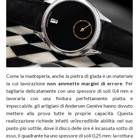
Come la madreperla, anche la pietra di giada è un materiale
la cui lavorazione
non ammette margini di errore
. Per
tagliarla delicatamente con uno spessore di soli 0,4 mm e
lavorarla con una finitura perfettamente piatta e
impeccabile, gli artigiani di Andersen Genève hanno dovuto
mettere alla prova tutte le proprie capacità. Questa
realizzazione richiede infatti un’incredibile abilità: nel suo
punto più sottile, dove il disco delle ore è incassata sotto di
esso, il quadrante ha uno spessore di soli 0,25 mm: la rottura