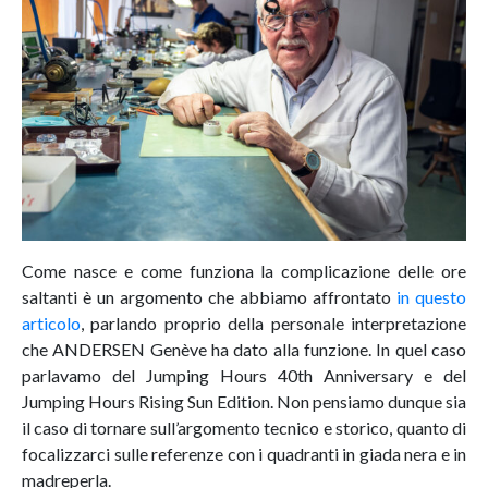
Come nasce e come funziona la complicazione delle ore
saltanti è un argomento che abbiamo affrontato
in questo
articolo
, parlando proprio della personale interpretazione
che ANDERSEN Genève ha dato alla funzione. In quel caso
parlavamo del Jumping Hours 40th Anniversary e del
Jumping Hours Rising Sun Edition. Non pensiamo dunque sia
il caso di tornare sull’argomento tecnico e storico, quanto di
focalizzarci sulle referenze con i quadranti in giada nera e in
madreperla.