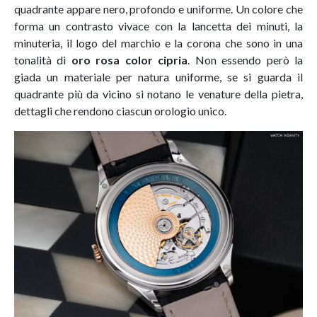
quadrante appare nero, profondo e uniforme. Un colore che
forma un contrasto vivace con la lancetta dei minuti, la
minuteria, il logo del marchio e la corona che sono in una
tonalità di
oro rosa color
cipria
. Non essendo però la
giada un materiale per natura uniforme, se si guarda il
quadrante più da vicino si notano le venature della pietra,
dettagli che rendono ciascun orologio unico.