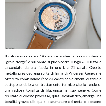
Il rotore in oro rosa 18 carati è arabescato con motivo a
“grain d’orge” e sul ponte si può vedere il logo A. Il tutto è
circondato da una fascia in
oro blu
21 carati. Questo
metallo prezioso, una sorta di firma di Andersen Genève, è
ottenuto combinando l’oro 24 carati con elementi di ferro e
sottoponendolo a un trattamento termico che lo rende di
una radiosa tonalità di blu, unica nel suo genere. Come
risultato di questo processo, quasi alchimistico, emerge una
tonalità grazie alla quale le sfumature del metallo possono