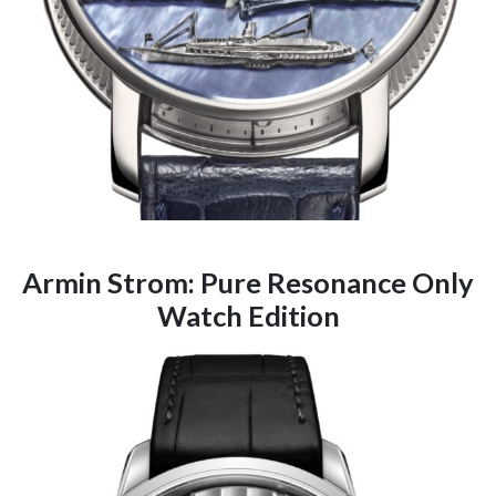
Armin Strom: Pure Resonance Only
Watch Edition