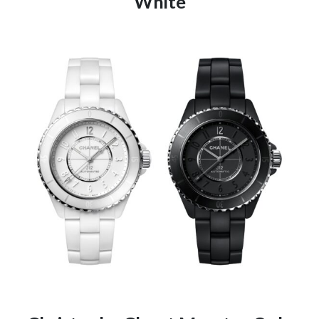
White