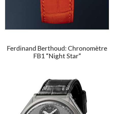
Ferdinand Berthoud: Chronomètre
FB1 “Night Star”