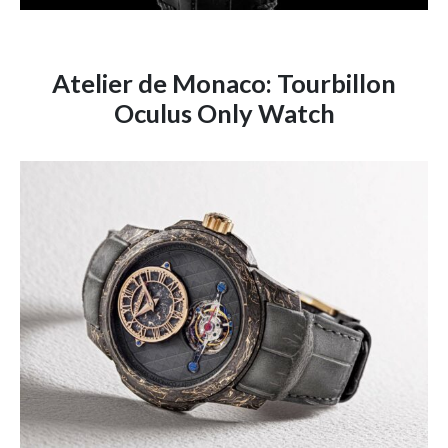
Atelier de Monaco: Tourbillon
Oculus Only Watch