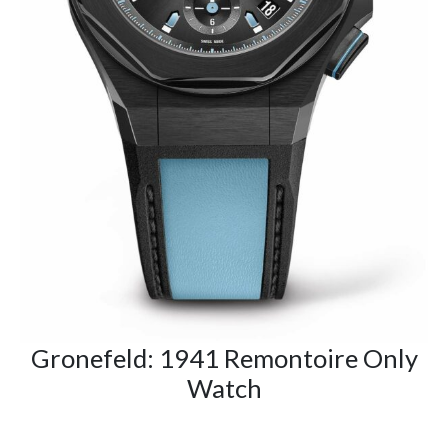
Gronefeld: 1941 Remontoire Only
Watch