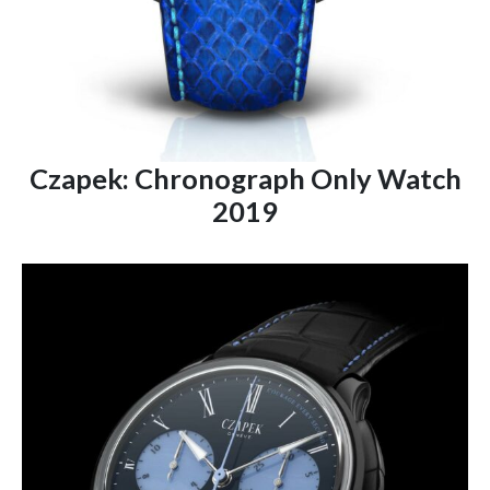
Czapek: Chronograph Only Watch
2019