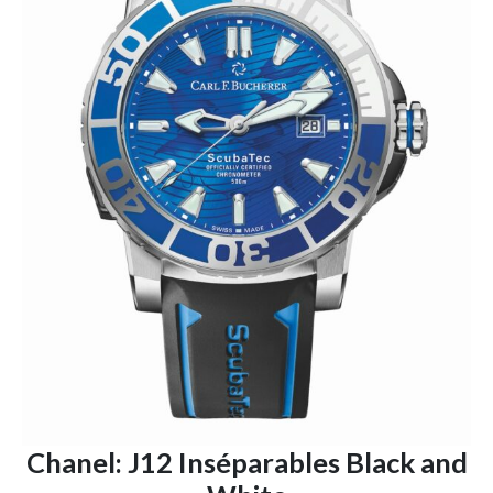
Chanel: J12 Inséparables Black and