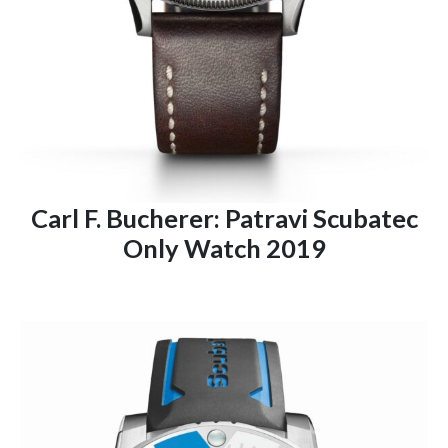
Carl F. Bucherer: Patravi Scubatec
Only Watch 2019