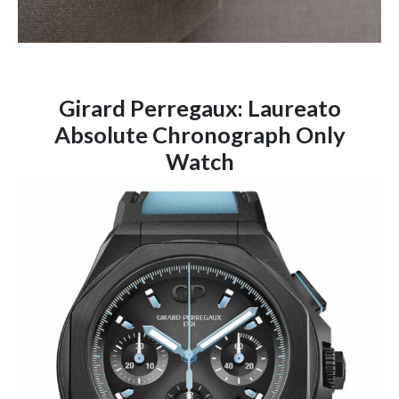
Girard Perregaux: Laureato
Absolute Chronograph Only
Watch