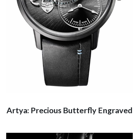
Artya: Precious Butterfly Engraved