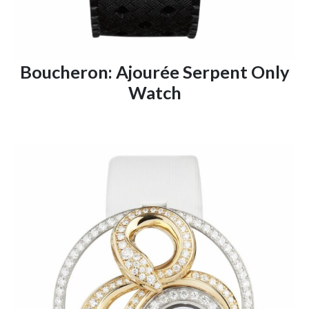
Boucheron: Ajourée Serpent Only
Watch