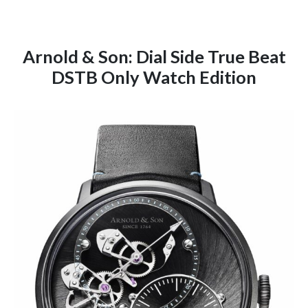
Arnold & Son: Dial Side True Beat
DSTB Only Watch Edition