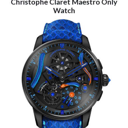
Christophe Claret Maestro Only
Watch