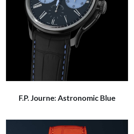
F.P. Journe: Astronomic Blue