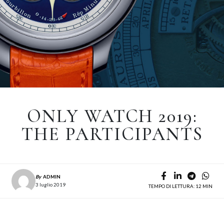
ONLY WATCH 2019:
THE PARTICIPANTS
By
ADMIN
3 luglio 2019
TEMPO DI LETTURA: 12 MIN