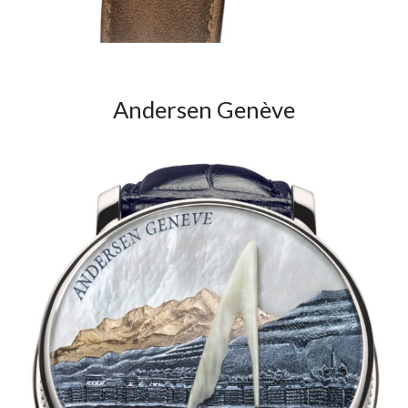
Andersen Genève