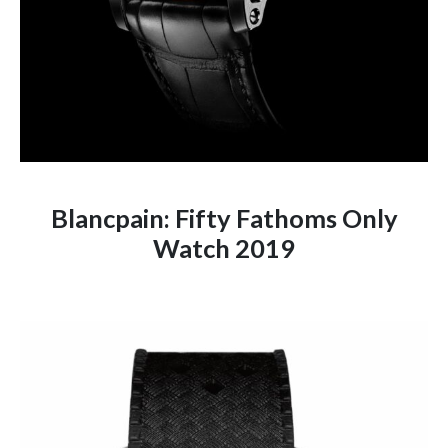
Blancpain: Fifty Fathoms Only
Watch 2019