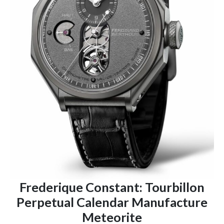
Frederique Constant: Tourbillon
Perpetual Calendar Manufacture
Meteorite