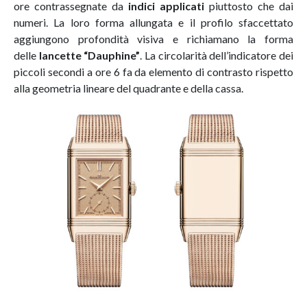
ore contrassegnate da
indici applicati
piuttosto che dai
numeri. La loro forma allungata e il profilo sfaccettato
aggiungono profondità visiva e richiamano la forma
delle
lancette “Dauphine”
. La circolarità dell’indicatore dei
piccoli secondi a ore 6 fa da elemento di contrasto rispetto
alla geometria lineare del quadrante e della cassa.