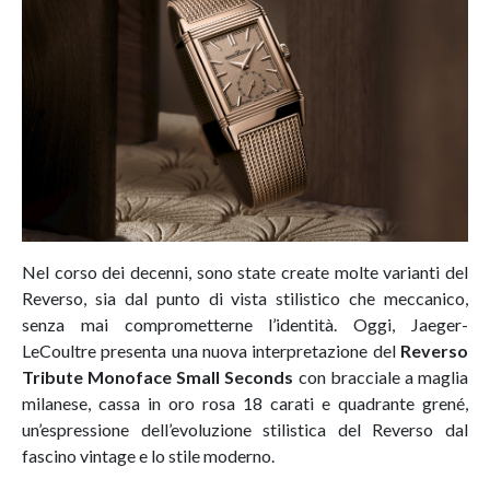
Nel corso dei decenni, sono state create molte varianti del
Reverso, sia dal punto di vista stilistico che meccanico,
senza mai comprometterne l’identità. Oggi, Jaeger-
LeCoultre presenta una nuova interpretazione del
Reverso
Tribute Monoface Small Seconds
con bracciale a maglia
milanese, cassa in oro rosa 18 carati e quadrante grené,
un’espressione dell’evoluzione stilistica del Reverso dal
fascino vintage e lo stile moderno.