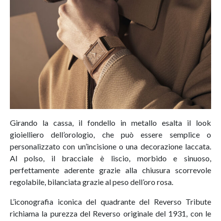
Girando la cassa, il fondello in metallo esalta il look
gioielliero dell’orologio, che può essere semplice o
personalizzato con un’incisione o una decorazione laccata.
Al polso, il bracciale è liscio, morbido e sinuoso,
perfettamente aderente grazie alla chiusura scorrevole
regolabile, bilanciata grazie al peso dell’oro rosa.
L’iconografia iconica del quadrante del Reverso Tribute
richiama la purezza del Reverso originale del 1931, con le