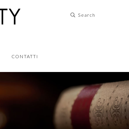
CONTATTI