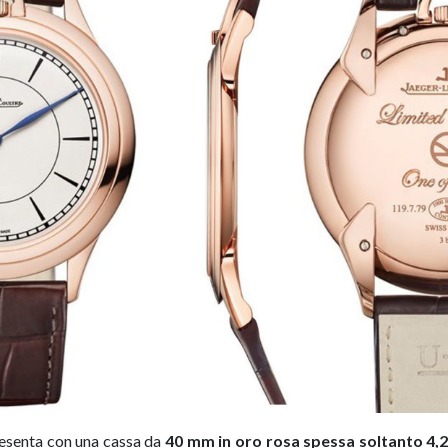
esenta con una cassa da
40 mm in oro rosa spessa soltanto 4