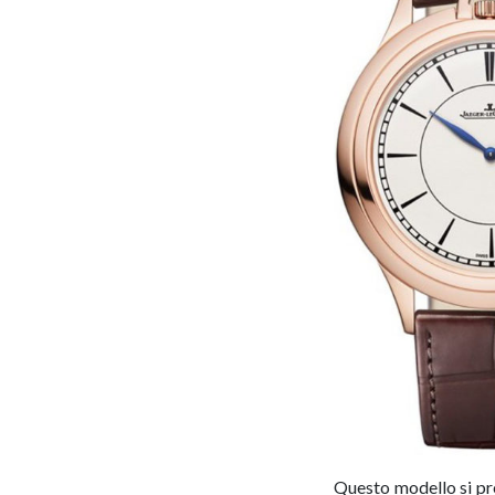
Questo modello si pr