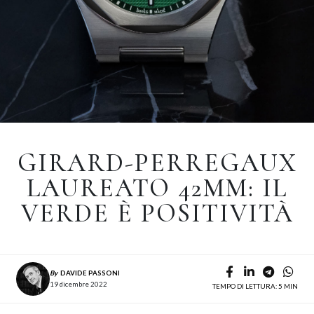
GIRARD-PERREGAUX
LAUREATO 42MM: IL
VERDE È POSITIVITÀ
By
DAVIDE PASSONI
19 dicembre 2022
TEMPO DI LETTURA: 5 MIN