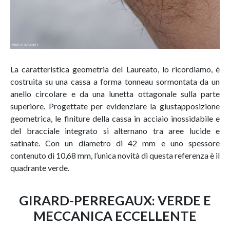
La caratteristica geometria del Laureato, lo ricordiamo, è
costruita su una cassa a forma tonneau sormontata da un
anello circolare e da una lunetta ottagonale sulla parte
superiore. Progettate per evidenziare la giustapposizione
geometrica, le finiture della cassa in acciaio inossidabile e
del bracciale integrato si alternano tra aree lucide e
satinate. Con un diametro di 42 mm e uno spessore
contenuto di 10,68 mm, l’unica novità di questa referenza è il
quadrante verde.
GIRARD-PERREGAUX: VERDE E
MECCANICA ECCELLENTE