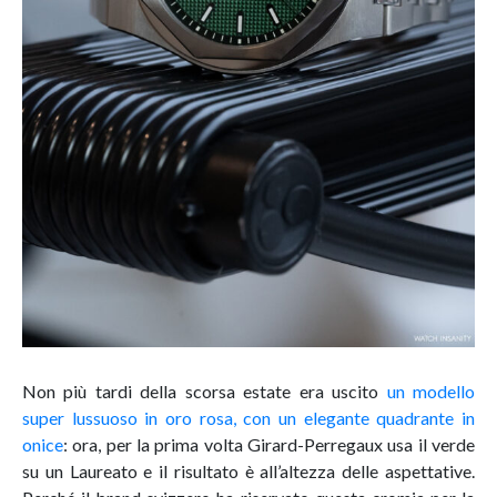
Non più tardi della scorsa estate era uscito
un modello
super lussuoso in oro rosa, con un elegante quadrante in
onice
: ora, per la prima volta Girard-Perregaux usa il verde
su un Laureato e il risultato è all’altezza delle aspettative.