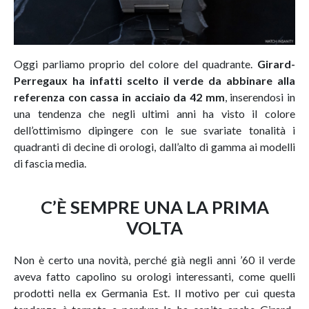
Oggi parliamo proprio del colore del quadrante.
Girard-
Perregaux ha infatti scelto il verde da abbinare alla
referenza con cassa in acciaio da 42 mm
, inserendosi in
una tendenza che negli ultimi anni ha visto il colore
dell’ottimismo dipingere con le sue svariate tonalità i
quadranti di decine di orologi, dall’alto di gamma ai modelli
di fascia media.
C’È SEMPRE UNA LA PRIMA
VOLTA
Non è certo una novità, perché già negli anni ’60 il verde
aveva fatto capolino su orologi interessanti, come quelli
prodotti nella ex Germania Est. Il motivo per cui questa