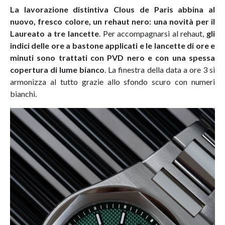
La lavorazione distintiva Clous de Paris abbina al
nuovo, fresco colore, un rehaut nero: una novità per il
Laureato a tre lancette
. Per accompagnarsi al rehaut,
gli
indici delle ore a bastone applicati e le lancette di ore e
minuti sono trattati con PVD nero e con una spessa
copertura di lume bianco
. La finestra della data a ore 3 si
armonizza al tutto grazie allo sfondo scuro con numeri
bianchi.