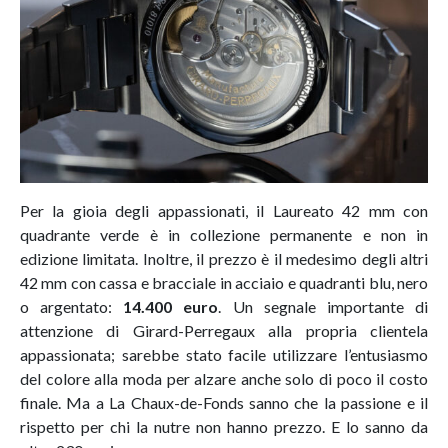
Per la gioia degli appassionati, il Laureato 42 mm con
quadrante verde è in collezione permanente e non in
edizione limitata. Inoltre, il prezzo è il medesimo degli altri
42 mm con cassa e bracciale in acciaio e quadranti blu, nero
o argentato:
14.400 euro
. Un segnale importante di
attenzione di Girard-Perregaux alla propria clientela
appassionata; sarebbe stato facile utilizzare l’entusiasmo
del colore alla moda per alzare anche solo di poco il costo
finale. Ma a La Chaux-de-Fonds sanno che la passione e il
rispetto per chi la nutre non hanno prezzo. E lo sanno da