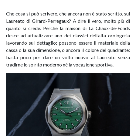
Che cosa si può scrivere, che ancora non è stato scritto, sul
Laureato di Girard-Perregaux? A dire il vero, molto più di
quanto si crede. Perché la maison di La Chaux-de-Fonds
riesce ad attualizzare uno dei classici dell’alta orologeria
lavorando sul dettaglio; possono essere il materiale della
cassa o la sua dimensione, o ancora il colore del quadrante:
basta poco per dare un volto nuovo al Laureato senza
tradirne lo spirito moderno né la vocazione sportiva.