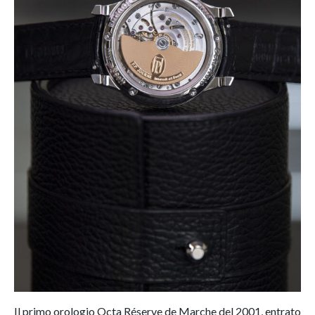
Il primo orologio Octa Réserve de Marche del 2001, entrato