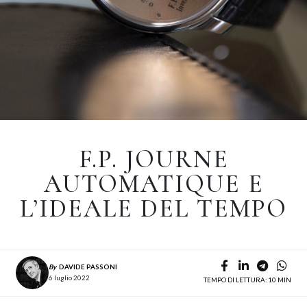
F.P. JOURNE
AUTOMATIQUE E
L’IDEALE DEL TEMPO
By
DAVIDE PASSONI
6 luglio 2022
TEMPO DI LETTURA: 10 MIN