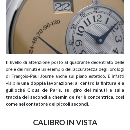
Il livello di attenzione posto al quadrante decentrato delle
ore e dei minuti è un esempio dell’accuratezza degli orologi
di François-Paul Journe anche sul piano estetico. È infatti
visibile
una doppia lavorazione: al centro la finitura è a
guilloché Clous de Paris, sul giro dei minuti e sulla
traccia dei secondi a chemin de fer è concentrica, così
come nel contatore dei piccoli secondi
.
CALIBRO IN VISTA