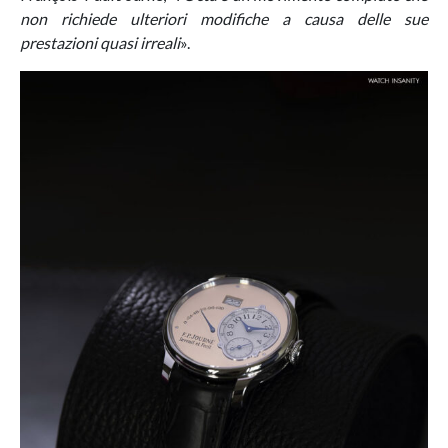
non richiede ulteriori modifiche a causa delle sue
prestazioni quasi irreali
».