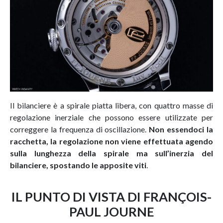
Il bilanciere è a spirale piatta libera, con quattro masse di
regolazione inerziale che possono essere utilizzate per
correggere la frequenza di oscillazione.
Non essendoci la
racchetta, la regolazione non viene effettuata agendo
sulla lunghezza della spirale ma sull’inerzia del
bilanciere, spostando le apposite viti
.
IL PUNTO DI VISTA DI FRANÇOIS-
PAUL JOURNE