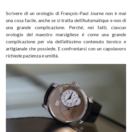
Scrivere di un orologio di François-Paul Journe non è mai
una cosa facile, anche se si tratta dell’Automatique e non di
una grande complicazione. Perché, nei fatti, ciascun
orologio del maestro marsigliese è come una grande
complicazione per via dell’altissimo contenuto tecnico e
artigianale che possiede. E confrontarsi con un capolavoro
richiede pazienza e umiltà.