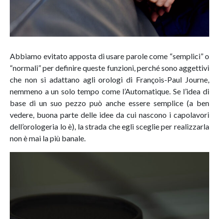
Abbiamo evitato apposta di usare parole come “semplici” o
“normali” per definire queste funzioni, perché sono aggettivi
che non si adattano agli orologi di François-Paul Journe,
nemmeno a un solo tempo come l’Automatique. Se l’idea di
base di un suo pezzo può anche essere semplice (a ben
vedere, buona parte delle idee da cui nascono i capolavori
dell’orologeria lo è), la strada che egli sceglie per realizzarla
non è mai la più banale.