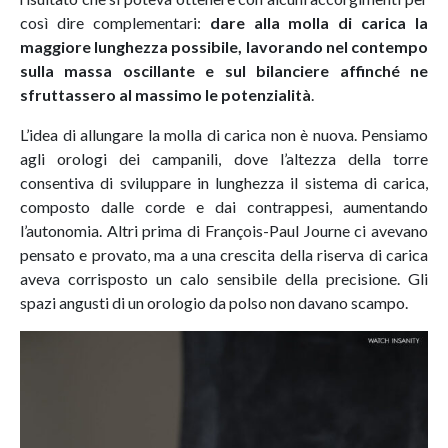
così dire complementari:
dare alla molla di carica la
maggiore lunghezza possibile, lavorando nel contempo
sulla massa oscillante e sul bilanciere affinché ne
sfruttassero al massimo le potenzialità
.
L’idea di allungare la molla di carica non è nuova. Pensiamo
agli orologi dei campanili, dove l’altezza della torre
consentiva di sviluppare in lunghezza il sistema di carica,
composto dalle corde e dai contrappesi, aumentando
l’autonomia. Altri prima di François-Paul Journe ci avevano
pensato e provato, ma a una crescita della riserva di carica
aveva corrisposto un calo sensibile della precisione. Gli
spazi angusti di un orologio da polso non davano scampo.