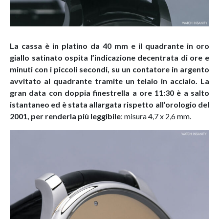
La cassa è in platino da 40 mm e il quadrante in oro
giallo satinato ospita l’indicazione decentrata di ore e
minuti con i piccoli secondi, su un contatore in argento
avvitato al quadrante tramite un telaio in acciaio. La
gran data con doppia finestrella a ore 11:30 è a salto
istantaneo ed è stata allargata rispetto all’orologio del
2001, per renderla più leggibile
: misura 4,7 x 2,6 mm.