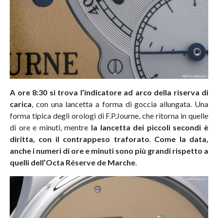
A ore 8:30 si trova l’indicatore ad arco della riserva di
carica
, con una lancetta a forma di goccia allungata. Una
forma tipica degli orologi di F.P.Journe, che ritorna in quelle
di ore e minuti, mentre
la lancetta dei piccoli secondi è
diritta, con il contrappeso traforato
.
Come la data,
anche i numeri di ore e minuti sono più grandi rispetto a
quelli dell’Octa Réserve de Marche
.