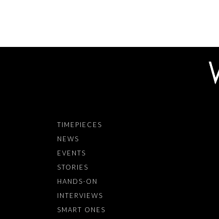
TIMEPIECES
NEWS
EVENTS
STORIES
HANDS-ON
INTERVIEWS
SMART ONES