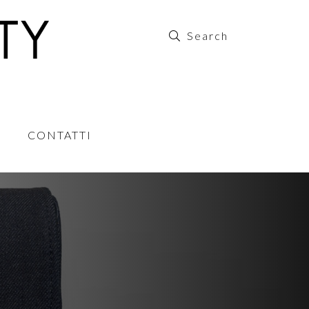
CONTATTI