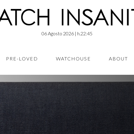
06 Agosto 2026
| h.22:45
PRE-LOVED
WATCHOUSE
ABOUT