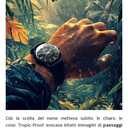
Già la scelta del nome metteva subito in chiaro le
cose: Tropic-Proof evocava infatti immagini di
paesaggi