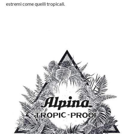
estremi come quelli tropicali.