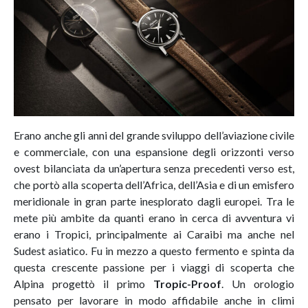
Erano anche gli anni del grande sviluppo dell’aviazione civile
e commerciale, con una espansione degli orizzonti verso
ovest bilanciata da un’apertura senza precedenti verso est,
che portò alla scoperta dell’Africa, dell’Asia e di un emisfero
meridionale in gran parte inesplorato dagli europei. Tra le
mete più ambite da quanti erano in cerca di avventura vi
erano i Tropici, principalmente ai Caraibi ma anche nel
Sudest asiatico. Fu in mezzo a questo fermento e spinta da
questa crescente passione per i viaggi di scoperta che
Alpina progettò il primo
Tropic-Proof
. Un orologio
pensato per lavorare in modo affidabile anche in climi