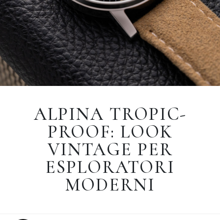
ALPINA TROPIC-
PROOF: LOOK
VINTAGE PER
ESPLORATORI
MODERNI