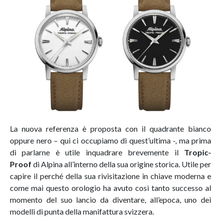
La nuova referenza è proposta con il quadrante bianco
oppure nero – qui ci occupiamo di quest’ultima -, ma prima
di parlarne è utile inquadrare brevemente il
Tropic-
Proof
di Alpina all’interno della sua origine storica. Utile per
capire il perché della sua rivisitazione in chiave moderna e
come mai questo orologio ha avuto così tanto successo al
momento del suo lancio da diventare, all’epoca, uno dei
modelli di punta della manifattura svizzera.