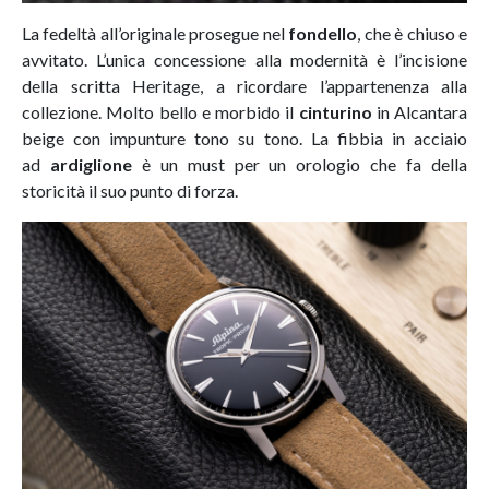
La fedeltà all’originale prosegue nel
fondello
, che è chiuso e
avvitato. L’unica concessione alla modernità è l’incisione
della scritta Heritage, a ricordare l’appartenenza alla
collezione. Molto bello e morbido il
cinturino
in Alcantara
beige con impunture tono su tono. La fibbia in acciaio
ad
ardiglione
è un must per un orologio che fa della
storicità il suo punto di forza.