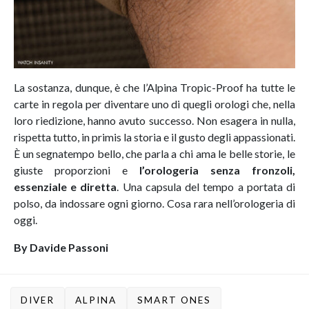
La sostanza, dunque, è che l’Alpina Tropic-Proof ha tutte le
carte in regola per diventare uno di quegli orologi che, nella
loro riedizione, hanno avuto successo. Non esagera in nulla,
rispetta tutto, in primis la storia e il gusto degli appassionati.
È un segnatempo bello, che parla a chi ama le belle storie, le
giuste proporzioni e
l’orologeria senza fronzoli,
essenziale e diretta
. Una capsula del tempo a portata di
polso, da indossare ogni giorno. Cosa rara nell’orologeria di
oggi.
By Davide Passoni
DIVER
ALPINA
SMART ONES