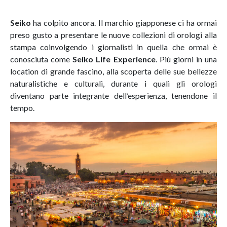
Seiko
ha colpito ancora. Il marchio giapponese ci ha ormai
preso gusto a presentare le nuove collezioni di orologi alla
stampa coinvolgendo i giornalisti in quella che ormai è
conosciuta come
Seiko Life Experience
. Più giorni in una
location di grande fascino, alla scoperta delle sue bellezze
naturalistiche e culturali, durante i quali gli orologi
diventano parte integrante dell’esperienza, tenendone il
tempo.