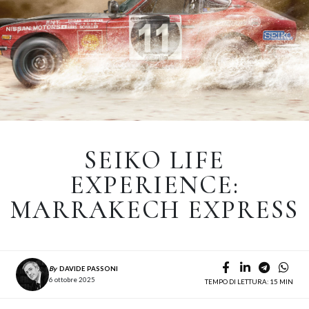
SEIKO LIFE
EXPERIENCE:
MARRAKECH EXPRESS
By
DAVIDE PASSONI
6 ottobre 2025
TEMPO DI LETTURA: 15 MIN