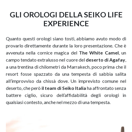
GLI OROLOGI DELLA SEIKO LIFE
EXPERIENCE
Quanto questi orologi siano tosti, abbiamo avuto modo di
provarlo direttamente durante la loro presentazione. Che è
avvenuta nella cornice magica del
The White Camel
, un
campo tendato extralusso nel cuore del
deserto di Agafay
,
a una trentina di chilometri da Marrakech, poco prima che il
resort fosse spazzato da una tempesta di sabbia salita
all’improvviso da chissà dove. Un imprevisto comune nel
deserto, che però
il team di Seiko Italia
ha affrontato senza
battere ciglio, sicuro dell’affidabilità degli orologi in
qualsiasi contesto, anche nel mezzo di una tempesta.