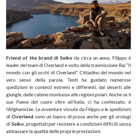
Friend of the brand di Seiko
da circa un anno, Filippo è
leader del team di Overland e volto della trasmissione Rai “Il
mondo con gli occhi di Overland”. Cittadino del mondo nel
vero senso della parola, Tenti ha guidato numerose
spedizioni in contesti estremi e differenti, dai deserti alle
giungle, dalle catene montuose alle regioni polari. Anche se il
suo Paese del cuore oltre all’Italia, ci ha confessato, è
l’Afghanistan. Le avventure vissute da Filippo e le spedizioni
di
Overland
sono un banco di prova anche per gli orologi
di
Seiko
, progettati per resistere a condizioni difficili senza
abbassare la qualità delle proprie prestazioni.