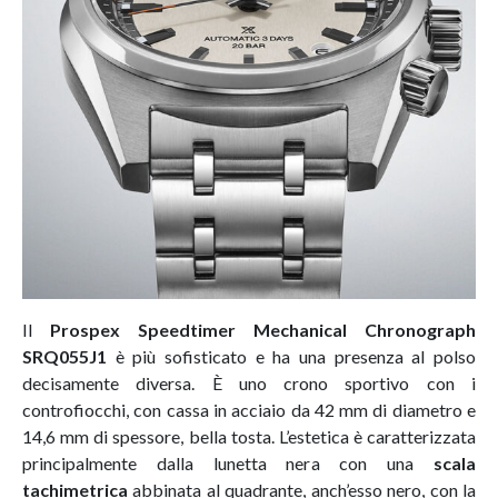
Il
Prospex Speedtimer Mechanical Chronograph
SRQ055J1
è più sofisticato e ha una presenza al polso
decisamente diversa. È uno crono sportivo con i
controfiocchi, con cassa in acciaio da 42 mm di diametro e
14,6 mm di spessore, bella tosta. L’estetica è caratterizzata
principalmente dalla lunetta nera con una
scala
tachimetrica
abbinata al quadrante, anch’esso nero, con la