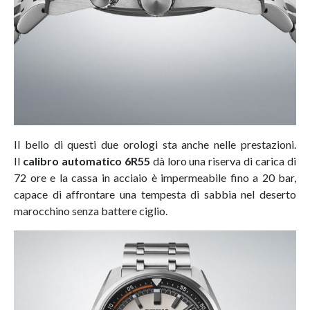
Il bello di questi due orologi sta anche nelle prestazioni.
Il
calibro automatico 6R55
dà loro una riserva di carica di
72 ore e la cassa in acciaio è impermeabile fino a 20 bar,
capace di affrontare una tempesta di sabbia nel deserto
marocchino senza battere ciglio.