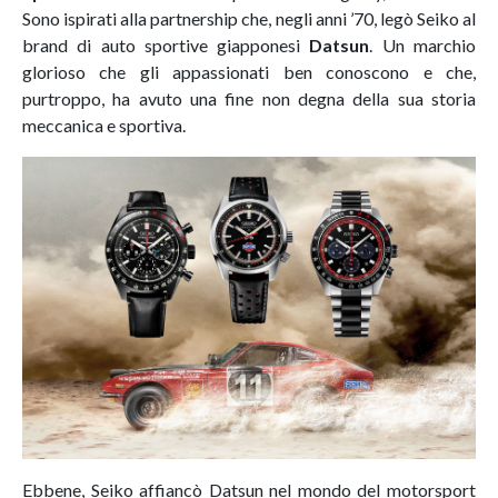
Sono ispirati alla partnership che, negli anni ’70, legò Seiko al
brand di auto sportive giapponesi
Datsun
. Un marchio
glorioso che gli appassionati ben conoscono e che,
purtroppo, ha avuto una fine non degna della sua storia
meccanica e sportiva.
Ebbene, Seiko affiancò Datsun nel mondo del motorsport