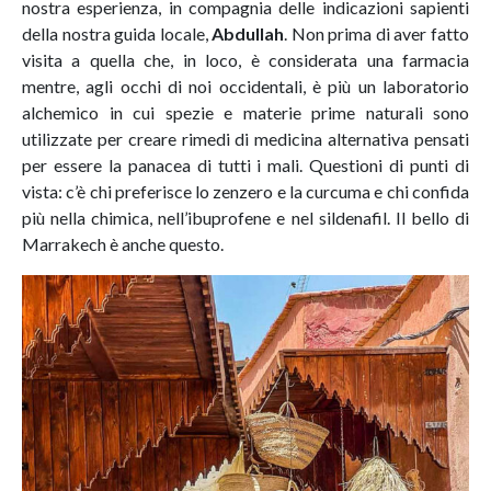
nostra esperienza, in compagnia delle indicazioni sapienti
della nostra guida locale,
Abdullah
. Non prima di aver fatto
visita a quella che, in loco, è considerata una farmacia
mentre, agli occhi di noi occidentali, è più un laboratorio
alchemico in cui spezie e materie prime naturali sono
utilizzate per creare rimedi di medicina alternativa pensati
per essere la panacea di tutti i mali. Questioni di punti di
vista: c’è chi preferisce lo zenzero e la curcuma e chi confida
più nella chimica, nell’ibuprofene e nel sildenafil. Il bello di
Marrakech è anche questo.