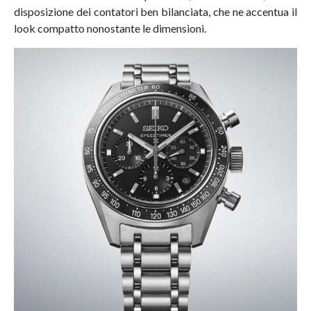
disposizione dei contatori ben bilanciata, che ne accentua il
look compatto nonostante le dimensioni.