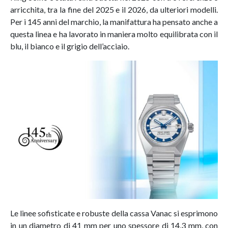
arricchita, tra la fine del 2025 e il 2026, da ulteriori modelli.
Per i 145 anni del marchio, la manifattura ha pensato anche a
questa linea e ha lavorato in maniera molto equilibrata con il
blu, il bianco e il grigio dell’acciaio.
Le linee sofisticate e robuste della cassa Vanac si esprimono
in un diametro di 41 mm per uno spessore di 14,3 mm, con