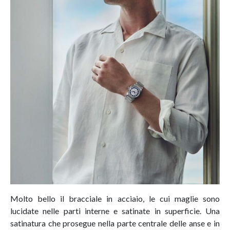
Molto bello il bracciale in acciaio, le cui maglie sono
lucidate nelle parti interne e satinate in superficie. Una
satinatura che prosegue nella parte centrale delle anse e in