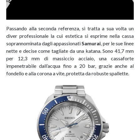
Passando alla seconda referenza, si tratta a sua volta un
diver professionale la cui estetica si esprime nella cassa
soprannominata dagli appassionati
Samurai
, per le sue linee
nette e decise come tagliate da una katana. Sono 41,7 mm
per 12,3 mm di massiccio acciaio, una cassaforte
impenetrabile dall’acqua fino a 20 bar, grazie anche al
fondello e alla corona a vite, protetta da robuste spallette.