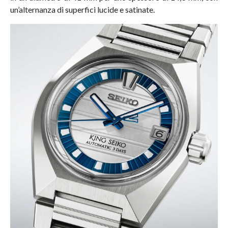
un’alternanza di superfici lucide e satinate.