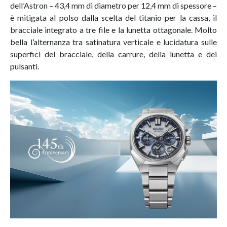
dell’Astron – 43,4 mm di diametro per 12,4 mm di spessore –
è mitigata al polso dalla scelta del titanio per la cassa, il
bracciale integrato a tre file e la lunetta ottagonale. Molto
bella l’alternanza tra satinatura verticale e lucidatura sulle
superfici del bracciale, della carrure, della lunetta e dei
pulsanti.