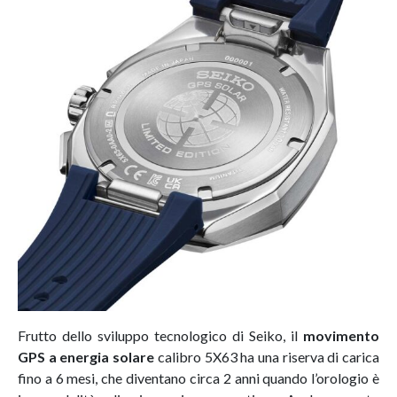
Frutto dello sviluppo tecnologico di Seiko, il
movimento
GPS a energia solare
calibro 5X63 ha una riserva di carica
fino a 6 mesi, che diventano circa 2 anni quando l’orologio è