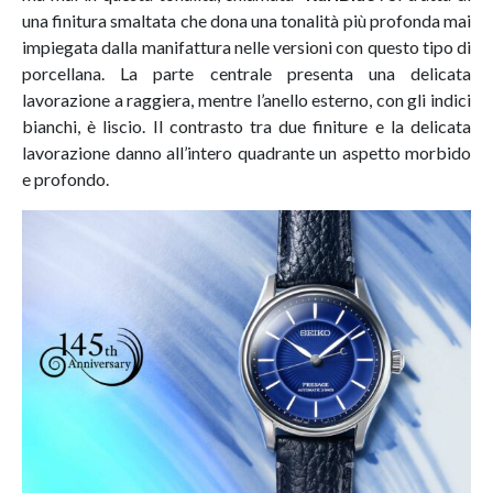
una finitura smaltata che dona una tonalità più profonda mai
impiegata dalla manifattura nelle versioni con questo tipo di
porcellana. La parte centrale presenta una delicata
lavorazione a raggiera, mentre l’anello esterno, con gli indici
bianchi, è liscio. Il contrasto tra due finiture e la delicata
lavorazione danno all’intero quadrante un aspetto morbido
e profondo.