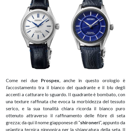
Come nei due
Prospex
, anche in questo orologio è
l’accostamento tra il bianco del quadrante e il blu degli
accenti a catturare lo sguardo. Il quadrante è bombato, con
una texture raffinata che evoca la morbidezza del tessuto
serico, e la sua tonalità chiara ricorda il bianco puro
ottenuto attraverso il raffinamento delle fibre di seta
grezza; da qui il nome giapponese di “
shironeri
”, appunto da
un’antica tecnica nipponica per la sbiancatura della seta. Il