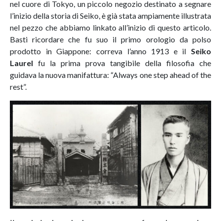
nel cuore di Tokyo, un piccolo negozio destinato a segnare
l’inizio della storia di Seiko, è già stata ampiamente illustrata
nel pezzo che abbiamo linkato all’inizio di questo articolo.
Basti ricordare che fu suo il primo orologio da polso
prodotto in Giappone: correva l’anno 1913 e il
Seiko
Laurel
fu la prima prova tangibile della filosofia che
guidava la nuova manifattura: “Always one step ahead of the
rest”.