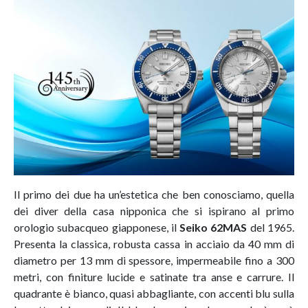
Il primo dei due ha un’estetica che ben conosciamo, quella
dei diver della casa nipponica che si ispirano al primo
orologio subacqueo giapponese, il
Seiko 62MAS
del 1965.
Presenta la classica, robusta cassa in acciaio da 40 mm di
diametro per 13 mm di spessore, impermeabile fino a 300
metri, con finiture lucide e satinate tra anse e carrure. Il
quadrante è bianco, quasi abbagliante, con accenti blu sulla