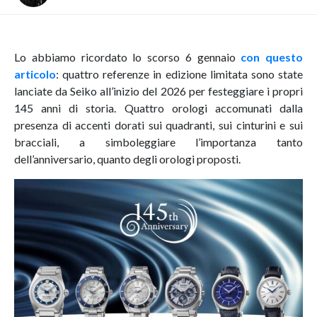
Lo abbiamo ricordato lo scorso 6 gennaio
con questo
articolo
: quattro referenze in edizione limitata sono state
lanciate da Seiko all’inizio del 2026 per festeggiare i propri
145 anni di storia. Quattro orologi accomunati dalla
presenza di accenti dorati sui quadranti, sui cinturini e sui
bracciali, a simboleggiare l’importanza tanto
dell’anniversario, quanto degli orologi proposti.