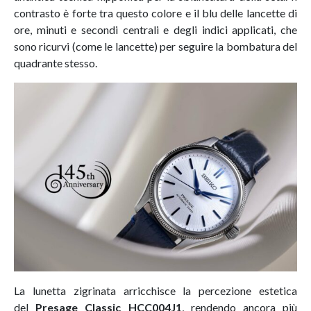
contrasto è forte tra questo colore e il blu delle lancette di
ore, minuti e secondi centrali e degli indici applicati, che
sono ricurvi (come le lancette) per seguire la bombatura del
quadrante stesso.
La lunetta zigrinata arricchisce la percezione estetica
del
Presage Classic HCC004J1
, rendendo ancora più