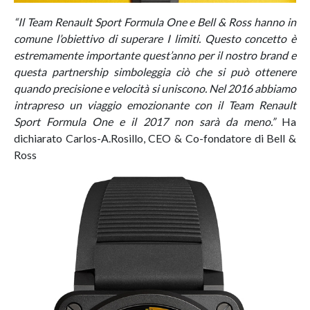
“Il Team Renault Sport Formula One e Bell & Ross hanno in
comune l’obiettivo di superare I limiti. Questo concetto è
estremamente importante quest’anno per il nostro brand e
questa partnership simboleggia ciò che si può ottenere
quando precisione e velocità si uniscono. Nel 2016 abbiamo
intrapreso un viaggio emozionante con il Team Renault
Sport Formula One e il 2017 non sarà da meno.”
Ha
dichiarato Carlos-A.Rosillo, CEO & Co-fondatore di Bell &
Ross