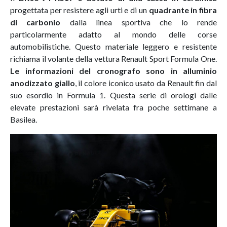
progettata per resistere agli urti e di un
quadrante in fibra
di carbonio
dalla linea sportiva che lo rende
particolarmente adatto al mondo delle corse
automobilistiche. Questo materiale leggero e resistente
richiama il volante della vettura Renault Sport Formula One.
Le informazioni del cronografo sono in alluminio
anodizzato giallo
, il colore iconico usato da Renault fin dal
suo esordio in Formula 1. Questa serie di orologi dalle
elevate prestazioni sarà rivelata fra poche settimane a
Basilea.