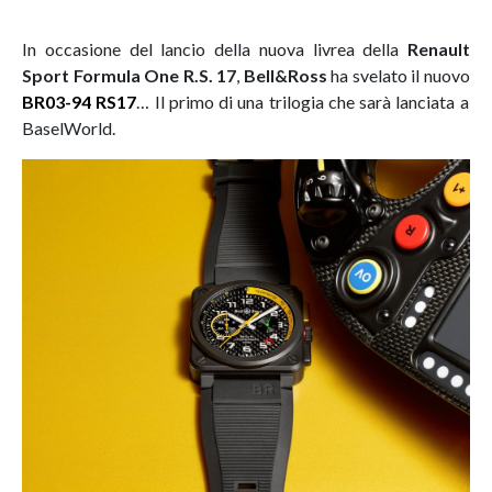
In occasione del lancio della nuova livrea della
Renault
Sport Formula One R.S. 17
,
Bell&Ross
ha svelato il nuovo
BR03-94 RS17
… Il primo di una trilogia che sarà lanciata a
BaselWorld.