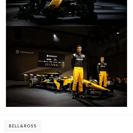
BELL&ROSS