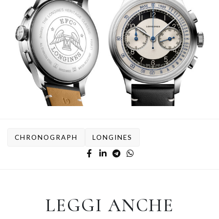
CHRONOGRAPH
LONGINES
LEGGI ANCHE