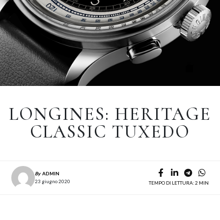
LONGINES: HERITAGE
CLASSIC TUXEDO
By
ADMIN
23 giugno 2020
TEMPO DI LETTURA: 2 MIN