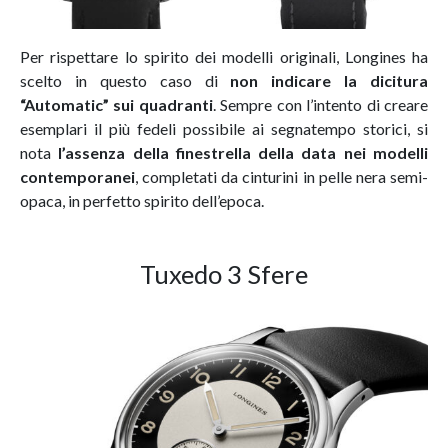
Per rispettare lo spirito dei modelli originali, Longines ha
scelto in questo caso di
non indicare la dicitura
“Automatic” sui quadranti
. Sempre con l’intento di creare
esemplari il più fedeli possibile ai segnatempo storici, si
nota
l’assenza della finestrella della data nei modelli
contemporanei
, completati da cinturini in pelle nera semi-
opaca, in perfetto spirito dell’epoca.
Tuxedo 3 Sfere