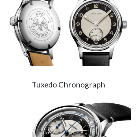
Tuxedo Chronograph