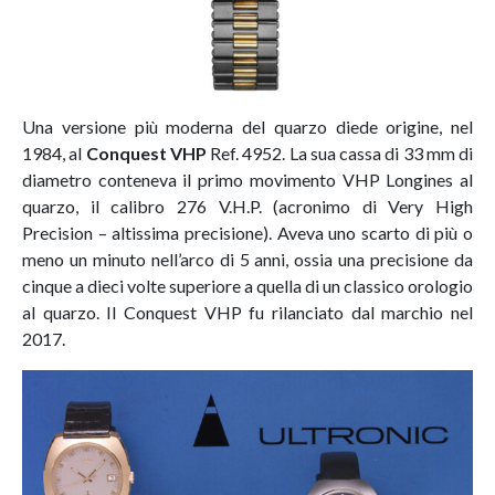
Una versione più moderna del quarzo diede origine, nel
1984, al
Conquest VHP
Ref. 4952. La sua cassa di 33 mm di
diametro conteneva il primo movimento VHP Longines al
quarzo, il calibro 276 V.H.P. (acronimo di Very High
Precision – altissima precisione). Aveva uno scarto di più o
meno un minuto nell’arco di 5 anni, ossia una precisione da
cinque a dieci volte superiore a quella di un classico orologio
al quarzo. Il Conquest VHP fu rilanciato dal marchio nel
2017.