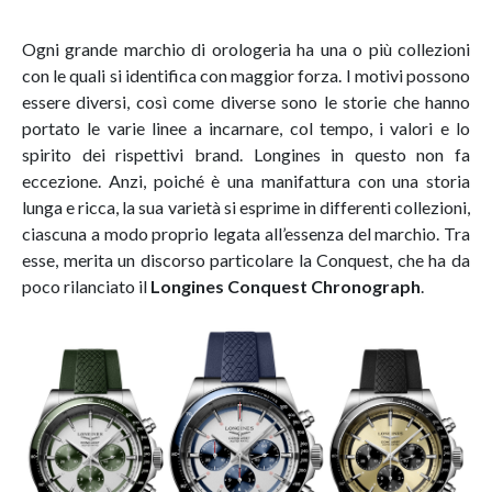
Ogni grande marchio di orologeria ha una o più collezioni
con le quali si identifica con maggior forza. I motivi possono
essere diversi, così come diverse sono le storie che hanno
portato le varie linee a incarnare, col tempo, i valori e lo
spirito dei rispettivi brand. Longines in questo non fa
eccezione. Anzi, poiché è una manifattura con una storia
lunga e ricca, la sua varietà si esprime in differenti collezioni,
ciascuna a modo proprio legata all’essenza del marchio. Tra
esse, merita un discorso particolare la Conquest, che ha da
poco rilanciato il
Longines Conquest Chronograph
.