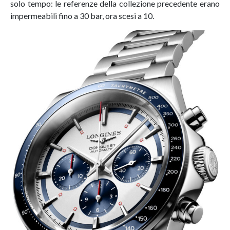
solo tempo: le referenze della collezione precedente erano
impermeabili fino a 30 bar, ora scesi a 10.