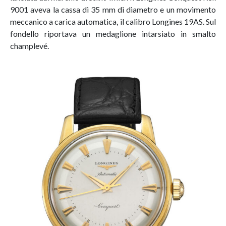
9001 aveva la cassa di 35 mm di diametro e un movimento
meccanico a carica automatica, il calibro Longines 19AS. Sul
fondello riportava un medaglione intarsiato in smalto
champlevé.