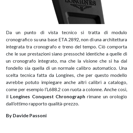
Da un punto di vista tecnico si tratta di modulo
cronografico su una base ETA 2892, non di una architettura
integrata tra cronografo e treno del tempo. Ciò comporta
che le sue prestazioni siano pressoché identiche a quelle di
un cronografo integrato, ma che la visione che si ha dal
fondello sia quella di un normale calibro automatico. Una
scelta tecnica fatta da Longines, che per questo modello
avrebbe potuto impiegare anche altri calibri a catalogo,
come per esempio l’L688.2 con ruota a colonne. Anche così,
il
Longines Conquest Chronograph
rimane un orologio
dall’ottimo rapporto qualità-prezzo.
By Davide Passoni