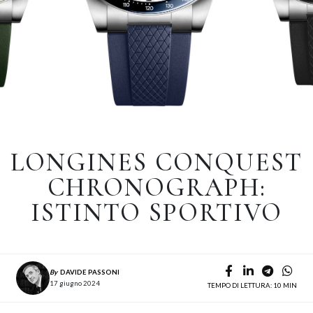
LONGINES CONQUEST
CHRONOGRAPH:
ISTINTO SPORTIVO
By
DAVIDE PASSONI
17 giugno 2024
TEMPO DI LETTURA: 10 MIN