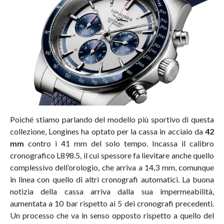
Poiché stiamo parlando del modello più sportivo di questa
collezione, Longines ha optato per la cassa in acciaio da
42
mm
contro i 41 mm del solo tempo. Incassa il calibro
cronografico L898.5, il cui spessore fa lievitare anche quello
complessivo dell’orologio, che arriva a 14,3 mm, comunque
in linea con quello di altri cronografi automatici. La buona
notizia della cassa arriva dalla sua impermeabilità,
aumentata a 10 bar rispetto ai 5 dei cronografi precedenti.
Un processo che va in senso opposto rispetto a quello del