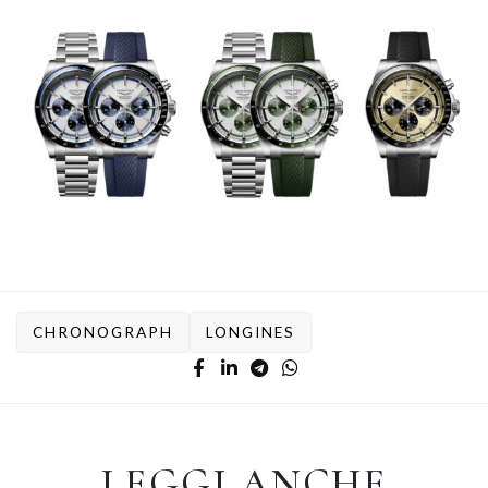
CHRONOGRAPH
LONGINES
LEGGI ANCHE