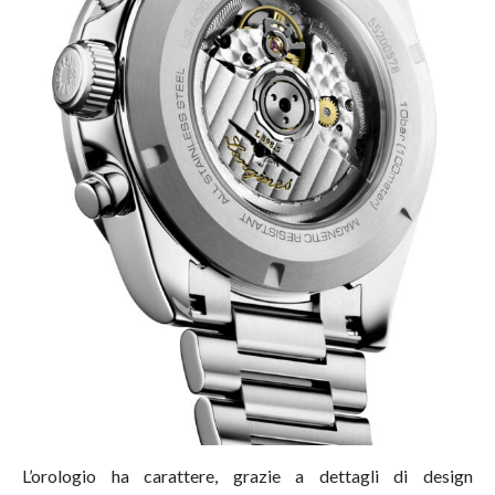
L’orologio ha carattere, grazie a dettagli di design