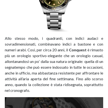
Allo stesso modo, i quadranti, con indici audaci e
sovradimensionati, combinavano indici a bastone e con
numeri arabi. Così, per circa 20 anni, il
Conquest
è rimasto
più un orologio sportivo-elegante che un orologio casual,
allontanandosi un po’ dalla sua natura originale: quella di un
segnatempo che può essere indossato in tutte le occasioni,
anche in ufficio, ma abbastanza resistente per affrontare le
attività all’aria aperta del fine settimana. Fino allo scorso
anno, quando la collezione è stata ridisegnata, soprattutto
nel cronografo.