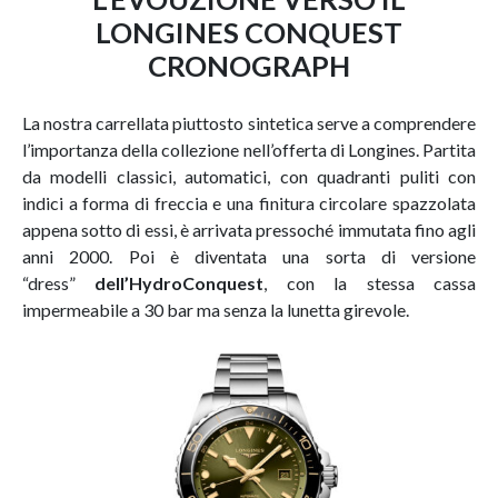
LONGINES CONQUEST
CRONOGRAPH
La nostra carrellata piuttosto sintetica serve a comprendere
l’importanza della collezione nell’offerta di Longines. Partita
da modelli classici, automatici, con quadranti puliti con
indici a forma di freccia e una finitura circolare spazzolata
appena sotto di essi, è arrivata pressoché immutata fino agli
anni 2000. Poi è diventata una sorta di versione
“dress”
dell’HydroConquest
, con la stessa cassa
impermeabile a 30 bar ma senza la lunetta girevole.