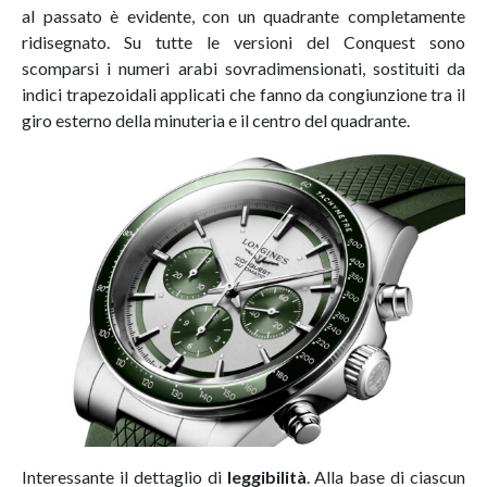
al passato è evidente, con un quadrante completamente
ridisegnato. Su tutte le versioni del Conquest sono
scomparsi i numeri arabi sovradimensionati, sostituiti da
indici trapezoidali applicati che fanno da congiunzione tra il
giro esterno della minuteria e il centro del quadrante.
Interessante il dettaglio di
leggibilità
. Alla base di ciascun