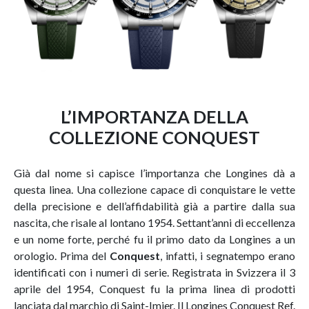
L’IMPORTANZA DELLA
COLLEZIONE CONQUEST
Già dal nome si capisce l’importanza che Longines dà a
questa linea. Una collezione capace di conquistare le vette
della precisione e dell’affidabilità già a partire dalla sua
nascita, che risale al lontano 1954. Settant’anni di eccellenza
e un nome forte, perché fu il primo dato da Longines a un
orologio. Prima del
Conquest
, infatti, i segnatempo erano
identificati con i numeri di serie. Registrata in Svizzera il 3
aprile del 1954, Conquest fu la prima linea di prodotti
lanciata dal marchio di Saint-Imier. Il Longines Conquest Ref.