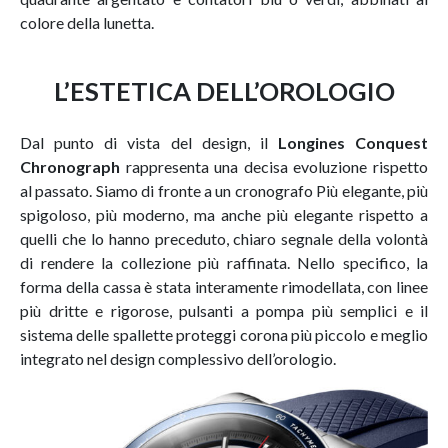
colore della lunetta.
L’ESTETICA DELL’OROLOGIO
Dal punto di vista del design, il
Longines Conquest
Chronograph
rappresenta una decisa evoluzione rispetto
al passato. Siamo di fronte a un cronografo Più elegante, più
spigoloso, più moderno, ma anche più elegante rispetto a
quelli che lo hanno preceduto, chiaro segnale della volontà
di rendere la collezione più raffinata. Nello specifico, la
forma della cassa è stata interamente rimodellata, con linee
più dritte e rigorose, pulsanti a pompa più semplici e il
sistema delle spallette proteggi corona più piccolo e meglio
integrato nel design complessivo dell’orologio.