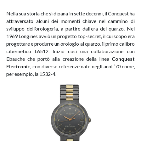
Nella sua storia che si dipana in sette decenni, il Conquest ha
attraversato alcuni dei momenti chiave nel cammino di
sviluppo dell’orologeria, a partire dall’era del quarzo. Nel
1969 Longines avviò un progetto top-secret, il cui scopo era
progettare e produrre un orologio al quarzo, il primo calibro
cibernetico L6512. Iniziò così una collaborazione con
Ebauche che portò alla creazione della linea
Conquest
Electronic
, con diverse referenze nate negli anni ‘70 come,
per esempio, la 1532-4.