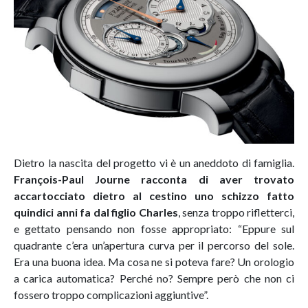
Dietro la nascita del progetto vi è un aneddoto di famiglia.
François-Paul Journe racconta di aver trovato
accartocciato dietro al cestino uno schizzo fatto
quindici anni fa dal figlio Charles
, senza troppo rifletterci,
e gettato pensando non fosse appropriato: “Eppure sul
quadrante c’era un’apertura curva per il percorso del sole.
Era una buona idea. Ma cosa ne si poteva fare? Un orologio
a carica automatica? Perché no? Sempre però che non ci
fossero troppo complicazioni aggiuntive”.