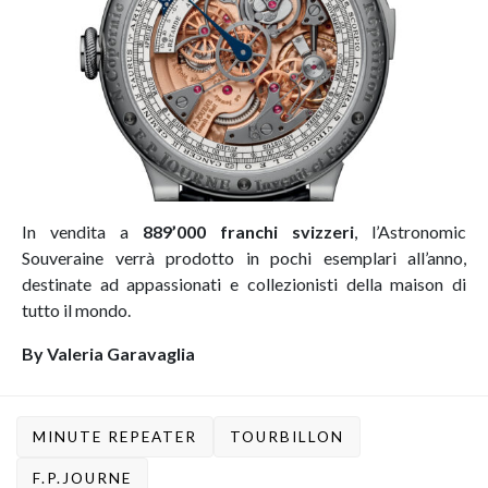
In vendita a
889’000 franchi svizzeri
, l’Astronomic
Souveraine verrà prodotto in pochi esemplari all’anno,
destinate ad appassionati e collezionisti della maison di
tutto il mondo.
By Valeria Garavaglia
MINUTE REPEATER
TOURBILLON
F.P.JOURNE