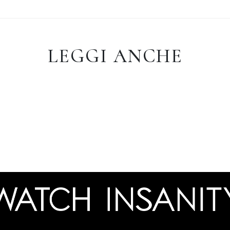
LEGGI ANCHE