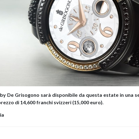
by De Grisogono sarà disponibile da questa estate in una s
ezzo di 14,600 franchi svizzeri (15,000 euro).
ia