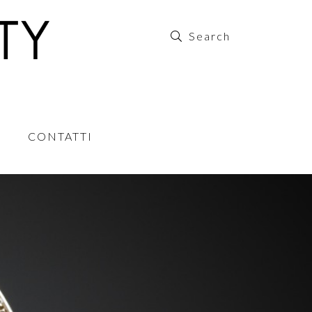
CONTATTI