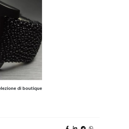
elezione di boutique