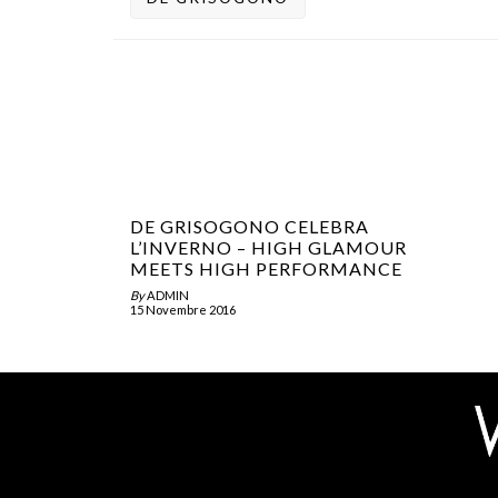
DE GRISOGONO CELEBRA
L’INVERNO – HIGH GLAMOUR
MEETS HIGH PERFORMANCE
By
ADMIN
15 Novembre 2016