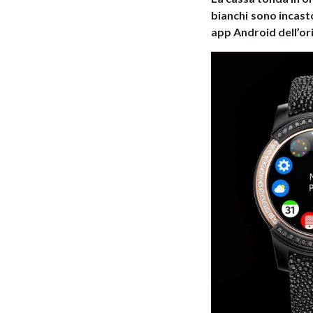
bianchi sono incast
app Android dell’or