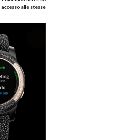
 accesso alle stesse