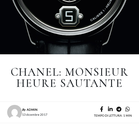
CHANEL: MONSIEUR
HEURE SAUTANTE
By
ADMIN
13 dicembre 2017
TEMPO DI LETTURA: 1 MIN