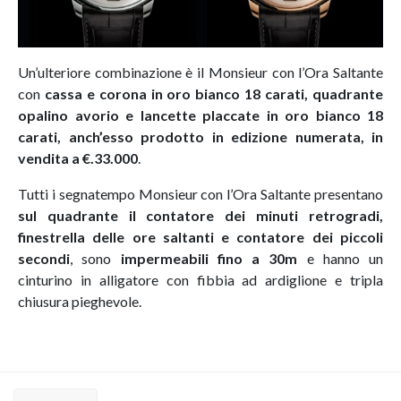
Un’ulteriore combinazione è il Monsieur con l’Ora Saltante
con
cassa e corona in oro bianco 18 carati, quadrante
opalino avorio e lancette placcate in oro bianco 18
carati, anch’esso prodotto in edizione numerata, in
vendita a €.33.000
.
Tutti i segnatempo Monsieur con l’Ora Saltante presentano
sul quadrante il contatore dei minuti retrogradi,
finestrella delle ore saltanti e contatore dei piccoli
secondi
, sono
impermeabili fino a 30m
e hanno un
cinturino in alligatore con fibbia ad ardiglione e tripla
chiusura pieghevole.