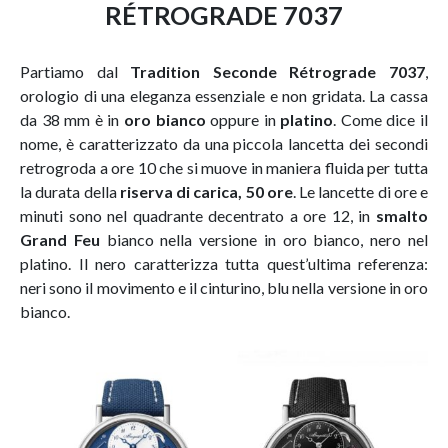
RÉTROGRADE 7037
Partiamo dal
Tradition Seconde Rétrograde 7037
,
orologio di una eleganza essenziale e non gridata. La cassa
da 38 mm è in
oro bianco
oppure in
platino
. Come dice il
nome, è caratterizzato da una piccola lancetta dei secondi
retrogroda a ore 10 che si muove in maniera fluida per tutta
la durata della
riserva di carica, 50 ore
. Le lancette di ore e
minuti sono nel quadrante decentrato a ore 12, in
smalto
Grand Feu
bianco nella versione in oro bianco, nero nel
platino. Il nero caratterizza tutta quest’ultima referenza:
neri sono il movimento e il cinturino, blu nella versione in oro
bianco.