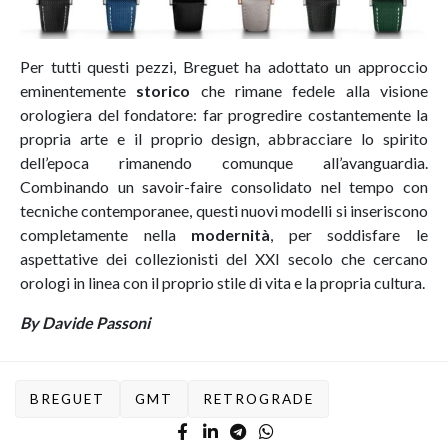
Per tutti questi pezzi, Breguet ha adottato un approccio
eminentemente
storico
che rimane fedele alla visione
orologiera del fondatore: far progredire costantemente la
propria arte e il proprio design, abbracciare lo spirito
dell’epoca rimanendo comunque all’avanguardia.
Combinando un savoir-faire consolidato nel tempo con
tecniche contemporanee, questi nuovi modelli si inseriscono
completamente nella
modernità
, per soddisfare le
aspettative dei collezionisti del XXI secolo che cercano
orologi in linea con il proprio stile di vita e la propria cultura.
By Davide Passoni
BREGUET
GMT
RETROGRADE