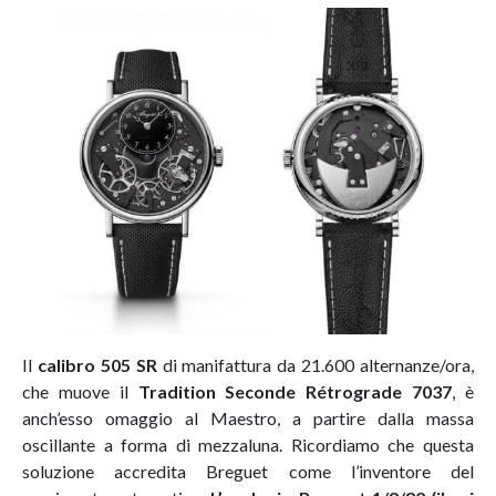
Il
calibro 505 SR
di manifattura da 21.600 alternanze/ora,
che muove il
Tradition Seconde Rétrograde 7037
, è
anch’esso omaggio al Maestro, a partire dalla massa
oscillante a forma di mezzaluna. Ricordiamo che questa
soluzione accredita Breguet come l’inventore del