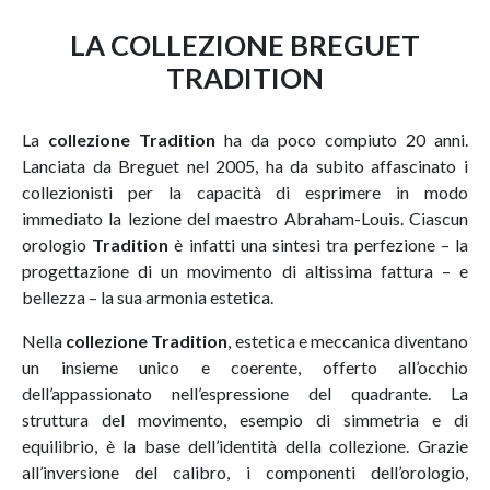
LA COLLEZIONE BREGUET
TRADITION
La
collezione Tradition
ha da poco compiuto 20 anni.
Lanciata da Breguet nel 2005, ha da subito affascinato i
collezionisti per la capacità di esprimere in modo
immediato la lezione del maestro Abraham-Louis. Ciascun
orologio
Tradition
è infatti una sintesi tra perfezione – la
progettazione di un movimento di altissima fattura – e
bellezza – la sua armonia estetica.
Nella
collezione Tradition
, estetica e meccanica diventano
un insieme unico e coerente, offerto all’occhio
dell’appassionato nell’espressione del quadrante. La
struttura del movimento, esempio di simmetria e di
equilibrio, è la base dell’identità della collezione. Grazie
all’inversione del calibro, i componenti dell’orologio,