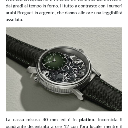
dai gradi al tempo in forno. Il tutto a contrasto con i numeri
arabi Breguet in argento, che danno alle ore una leggibilità
assoluta.
La cassa misura 40 mm ed è in
platino
. Incornicia il
quadrante decentrato a ore 12 con l’ora locale, mentre il