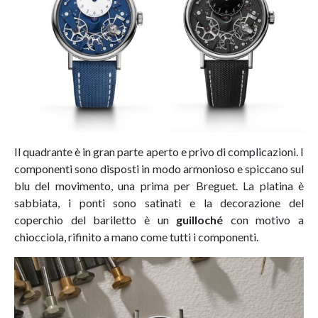
Il quadrante è in gran parte aperto e privo di complicazioni. I
componenti sono disposti in modo armonioso e spiccano sul
blu del movimento, una prima per Breguet. La platina è
sabbiata, i ponti sono satinati e la decorazione del
coperchio del bariletto è un
guilloché
con motivo a
chiocciola, rifinito a mano come tutti i componenti.