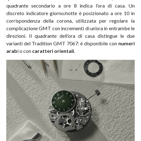
quadrante secondario a ore 8 indica l’ora di casa. Un
discreto indicatore giorno/notte è posizionato a ore 10 in
corrispondenza della corona, utilizzata per regolare la
complicazione GMT con incrementi di un’ora in entrambe le
direzioni. Il quadrante dell’ora di casa distingue le due
varianti del Tradition GMT 7067: è disponibile con
numeri
arab
i o con
caratteri orientali
.