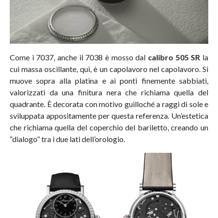
Come i 7037, anche il 7038 è mosso dal
calibro 505 SR
la
cui massa oscillante, qui, è un capolavoro nel capolavoro. Si
muove sopra alla platina e ai ponti finemente sabbiati,
valorizzati da una finitura nera che richiama quella del
quadrante. È decorata con motivo guilloché a raggi di sole e
sviluppata appositamente per questa referenza. Un’estetica
che richiama quella del coperchio del bariletto, creando un
“dialogo” tra i due lati dell’orologio.