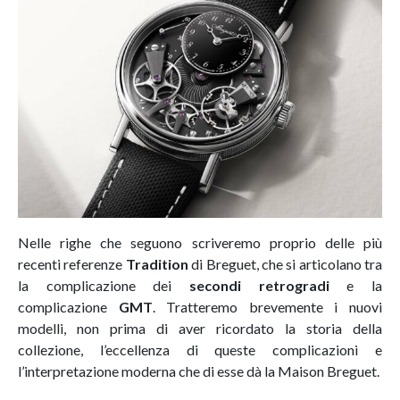
Nelle righe che seguono scriveremo proprio delle più
recenti referenze
Tradition
di Breguet, che si articolano tra
la complicazione dei
secondi retrogradi
e la
complicazione
GMT
. Tratteremo brevemente i nuovi
modelli, non prima di aver ricordato la storia della
collezione, l’eccellenza di queste complicazioni e
l’interpretazione moderna che di esse dà la Maison Breguet.