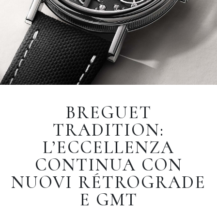
BREGUET
TRADITION:
L’ECCELLENZA
CONTINUA CON
NUOVI RÉTROGRADE
E GMT