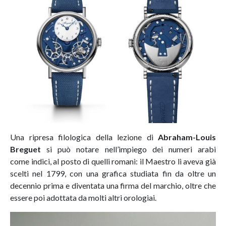
Una ripresa filologica della lezione di
Abraham-Louis
Breguet
si può notare nell’impiego dei numeri arabi
come indici, al posto di quelli romani: il Maestro li aveva già
scelti nel 1799, con una grafica studiata fin da oltre un
decennio prima e diventata una firma del marchio, oltre che
essere poi adottata da molti altri orologiai.