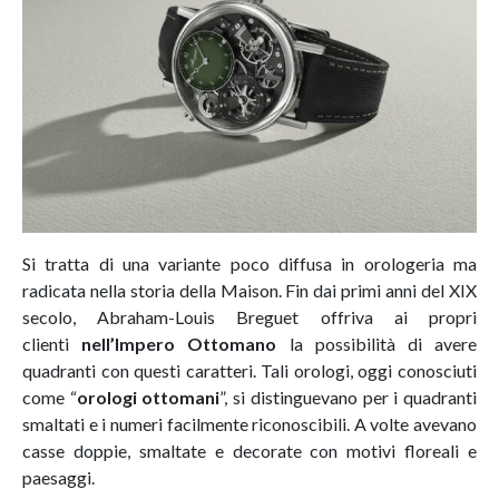
Si tratta di una variante poco diffusa in orologeria ma
radicata nella storia della Maison. Fin dai primi anni del XIX
secolo, Abraham-Louis Breguet offriva ai propri
clienti
nell’Impero Ottomano
la possibilità di avere
quadranti con questi caratteri. Tali orologi, oggi conosciuti
come “
orologi ottomani
”, si distinguevano per i quadranti
smaltati e i numeri facilmente riconoscibili. A volte avevano
casse doppie, smaltate e decorate con motivi floreali e
paesaggi.