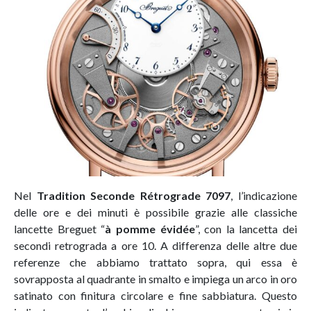
Nel
Tradition Seconde Rétrograde 7097
, l’indicazione
delle ore e dei minuti è possibile grazie alle classiche
lancette Breguet “
à pomme évidée
”, con la lancetta dei
secondi retrograda a ore 10. A differenza delle altre due
referenze che abbiamo trattato sopra, qui essa è
sovrapposta al quadrante in smalto e impiega un arco in oro
satinato con finitura circolare e fine sabbiatura. Questo