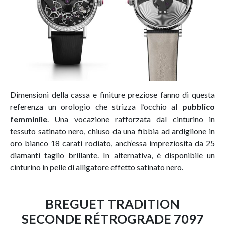
Dimensioni della cassa e finiture preziose fanno di questa
referenza un orologio che strizza l’occhio al
pubblico
femminile
. Una vocazione rafforzata dal cinturino in
tessuto satinato nero, chiuso da una fibbia ad ardiglione in
oro bianco 18 carati rodiato, anch’essa impreziosita da 25
diamanti taglio brillante. In alternativa, è disponibile un
cinturino in pelle di alligatore effetto satinato nero.
BREGUET TRADITION
SECONDE RÉTROGRADE 7097