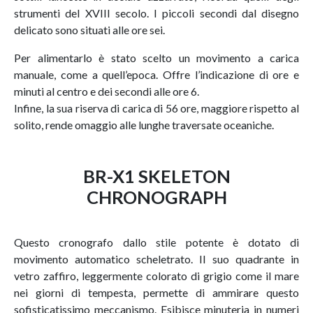
strumenti del XVIII secolo. I piccoli secondi dal disegno
delicato sono situati alle ore sei.
Per alimentarlo è stato scelto un movimento a carica
manuale, come a quell’epoca. Offre l’indicazione di ore e
minuti al centro e dei secondi alle ore 6.
Infine, la sua riserva di carica di 56 ore, maggiore rispetto al
solito, rende omaggio alle lunghe traversate oceaniche.
BR-X1 SKELETON
CHRONOGRAPH
Questo cronografo dallo stile potente è dotato di
movimento automatico scheletrato. Il suo quadrante in
vetro zaffiro, leggermente colorato di grigio come il mare
nei giorni di tempesta, permette di ammirare questo
sofisticatissimo meccanismo. Esibisce minuteria in numeri