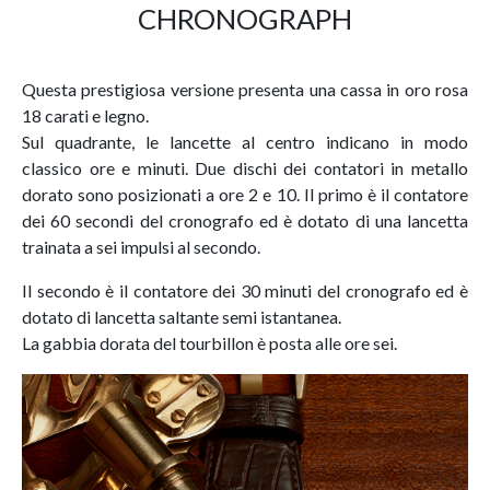
CHRONOGRAPH
Questa prestigiosa versione presenta una cassa in oro rosa
18 carati e legno.
Sul quadrante, le lancette al centro indicano in modo
classico ore e minuti. Due dischi dei contatori in metallo
dorato sono posizionati a ore 2 e 10. Il primo è il contatore
dei 60 secondi del cronografo ed è dotato di una lancetta
trainata a sei impulsi al secondo.
Il secondo è il contatore dei 30 minuti del cronografo ed è
dotato di lancetta saltante semi istantanea.
La gabbia dorata del tourbillon è posta alle ore sei.