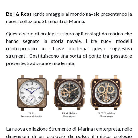
Bell & Ross
rende omaggio al mondo navale presentando la
nuova collezione Strumenti di Marina.
Questa serie di orologi si ispira agli orologi da marina che
hanno segnato la storia navale. I tre nuovi modelli
reinterpretano in chiave moderna questi suggestivi
strumenti. Costituiscono una sorta di ponte tra passato e
presente, tradizione e modernità.
La nuova collezione Strumento di Marina reinterpreta, nelle
dimensioni di un orologio da polso, il mitico orologio