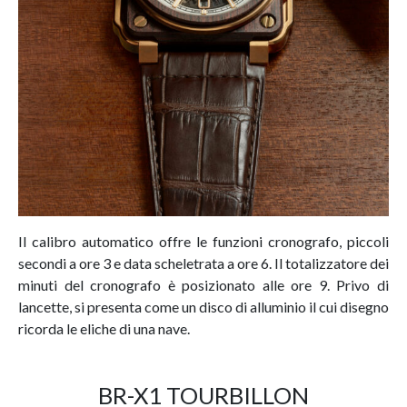
Il calibro automatico offre le funzioni cronografo, piccoli
secondi a ore 3 e data scheletrata a ore 6. Il totalizzatore dei
minuti del cronografo è posizionato alle ore 9. Privo di
lancette, si presenta come un disco di alluminio il cui disegno
ricorda le eliche di una nave.
BR-X1 TOURBILLON