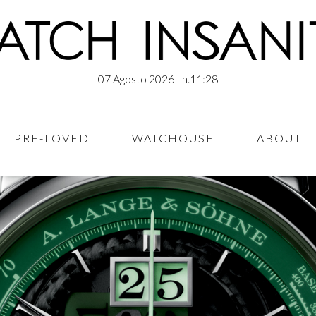
07 Agosto 2026
| h.11:28
PRE-LOVED
WATCHOUSE
ABOUT