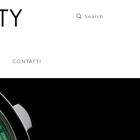
CONTATTI