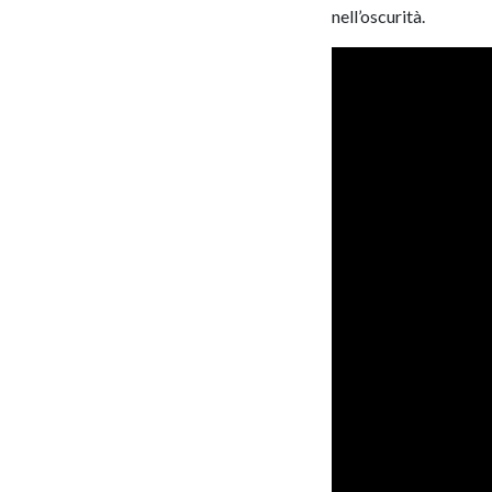
nell’oscurità.