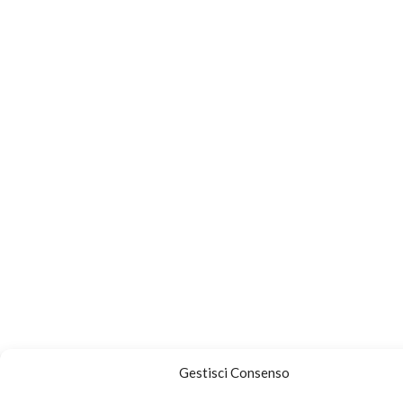
Gestisci Consenso