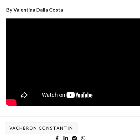
By Valentina Dalla Costa
VACHERON CONSTANTIN