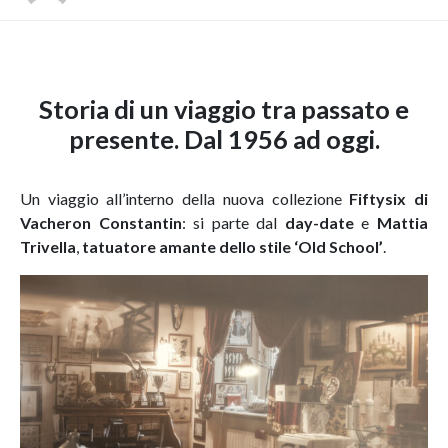
Storia di un viaggio tra passato e
presente. Dal 1956 ad oggi.
Un viaggio all’interno della nuova collezione
Fiftysix di
Vacheron Constantin
: si parte dal
day-date
e
Mattia
Trivella
,
tatuatore amante dello stile ‘Old School’
.