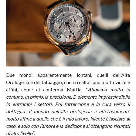
Due mondi apparentemente lontani, quelli dell’Alta
Orologeria e del tatuaggio, che in realtà sono molto vicini e
affini, come ci conferma Mattia: “
Abbiamo molto in
comune. In primis, la precisione. E’ elemento imprescindibile
in entrambi i settori. Poi l’attenzione e la cura verso il
dettaglio. Il mondo dell’alta orologeria è effettivamente
molto affine a quello che è il mio lavoro. Niente è lasciato al
caso, e solo con l’amore e la dedizione si ottengono risultati
di alto livello”
.