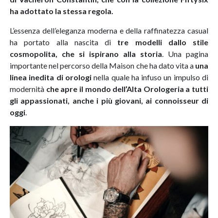
ha adottato la stessa regola.
L’essenza dell’eleganza moderna e della raffinatezza casual
ha portato alla nascita di
tre modelli dallo stile
cosmopolita, che si ispirano alla storia
. Una pagina
importante nel percorso della Maison che ha dato vita a
una
linea inedita di orologi
nella quale ha infuso un impulso di
modernità
che apre il mondo dell’Alta Orologeria a tutti
gli appassionati, anche i più giovani, ai connoisseur di
oggi
.