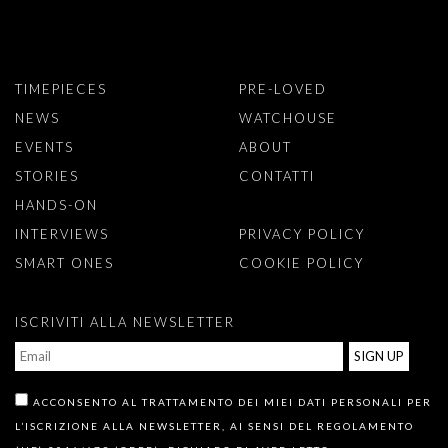
TIMEPIECES
PRE-LOVED
NEWS
WATCHOUSE
EVENTS
ABOUT
STORIES
CONTATTI
HANDS-ON
INTERVIEWS
PRIVACY POLICY
SMART ONES
COOKIE POLICY
ISCRIVITI ALLA NEWSLETTER
ACCONSENTO AL TRATTAMENTO DEI MIEI DATI PERSONALI PER
L’ISCRIZIONE ALLA NEWSLETTER, AI SENSI DEL REGOLAMENTO