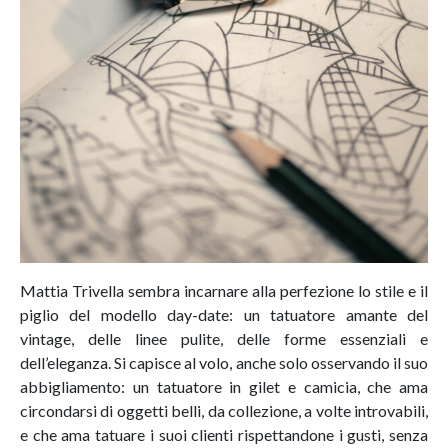
Mattia Trivella sembra incarnare alla perfezione lo stile e il
piglio del modello day-date: un tatuatore amante del
vintage, delle linee pulite, delle forme essenziali e
dell’eleganza. Si capisce al volo, anche solo osservando il suo
abbigliamento: un tatuatore in gilet e camicia, che ama
circondarsi di oggetti belli, da collezione, a volte introvabili,
e che ama tatuare i suoi clienti rispettandone i gusti, senza