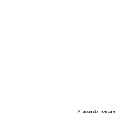
All’accurata ricerca