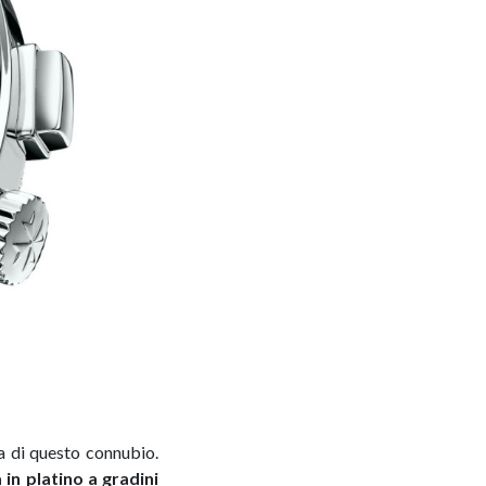
ta di questo connubio.
 in platino a gradini