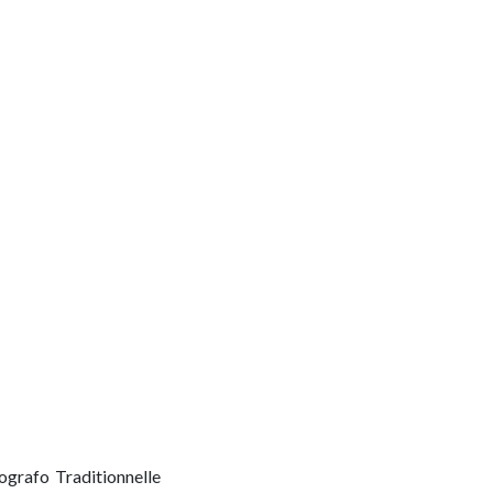
ografo Traditionnelle