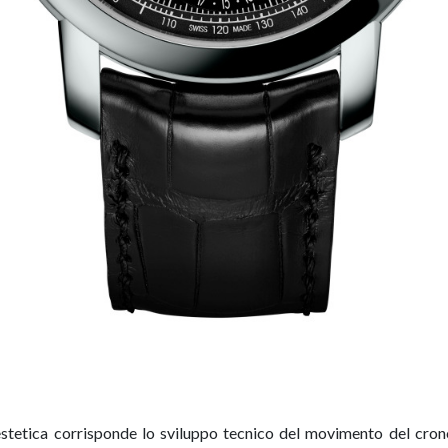
 estetica corrisponde lo sviluppo tecnico del movimento del cron