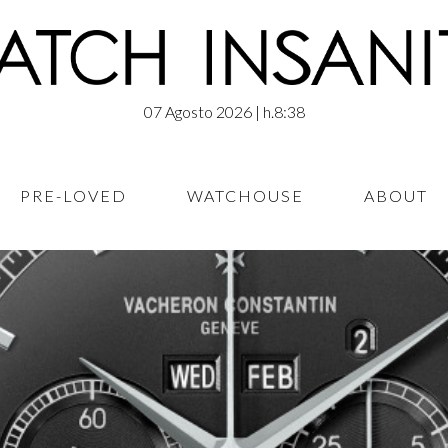
07 Agosto 2026
| h.8:38
PRE-LOVED
WATCHOUSE
ABOUT