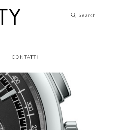
CONTATTI