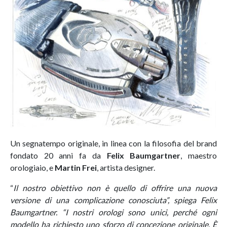
Un segnatempo originale, in linea con la filosofia del brand
fondato 20 anni fa da
Felix Baumgartner
, maestro
orologiaio, e
Martin Frei
, artista designer.
“
Il nostro obiettivo non è quello di offrire una nuova
versione di una complicazione conosciuta”, spiega Felix
Baumgartner. “I nostri orologi sono unici, perché ogni
modello ha richiesto uno sforzo di concezione originale. È