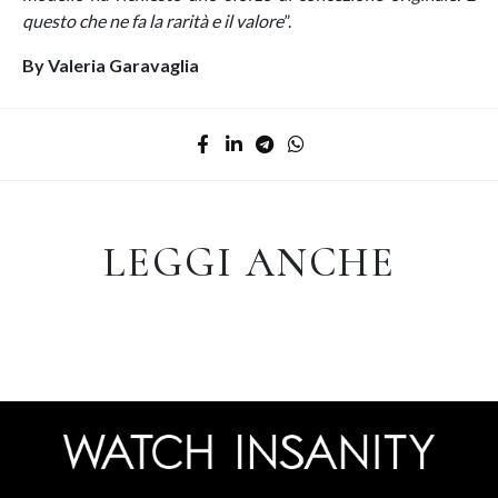
questo che ne fa la rarità e il valore
”.
By Valeria Garavaglia
LEGGI ANCHE