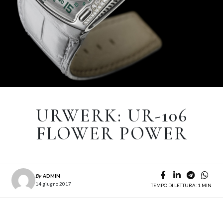
URWERK: UR-106
FLOWER POWER
By
ADMIN
14 giugno 2017
TEMPO DI LETTURA: 1 MIN