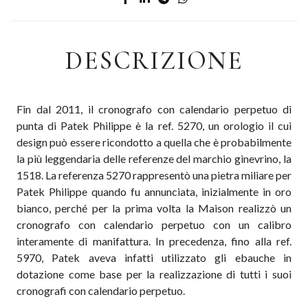
DESCRIZIONE
Fin dal 2011, il cronografo con calendario perpetuo di
punta di Patek Philippe è la ref. 5270, un orologio il cui
design può essere ricondotto a quella che è probabilmente
la più leggendaria delle referenze del marchio ginevrino, la
1518. La referenza 5270 rappresentò una pietra miliare per
Patek Philippe quando fu annunciata, inizialmente in oro
bianco, perché per la prima volta la Maison realizzò un
cronografo con calendario perpetuo con un calibro
interamente di manifattura. In precedenza, fino alla ref.
5970, Patek aveva infatti utilizzato gli ebauche in
dotazione come base per la realizzazione di tutti i suoi
cronografi con calendario perpetuo.