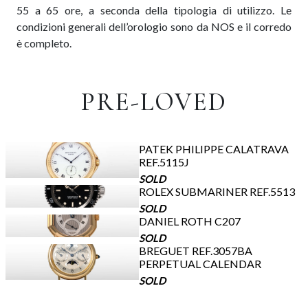
55 a 65 ore, a seconda della tipologia di utilizzo. Le
condizioni generali dell’orologio sono da NOS e il corredo
è completo.
PRE-LOVED
PATEK PHILIPPE CALATRAVA
REF.5115J
SOLD
ROLEX SUBMARINER REF.5513
SOLD
DANIEL ROTH C207
SOLD
BREGUET REF.3057BA
PERPETUAL CALENDAR
SOLD