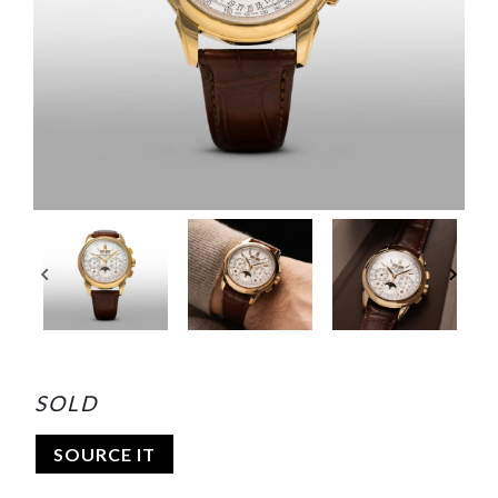
SOLD
SOURCE IT