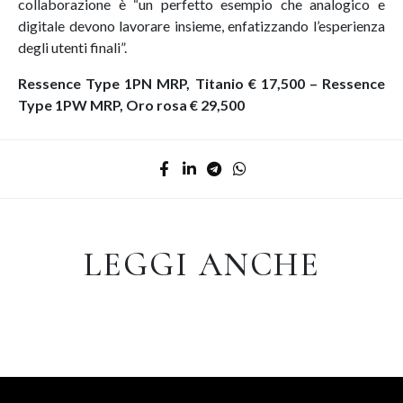
collaborazione è “un perfetto esempio che analogico e
digitale devono lavorare insieme, enfatizzando l’esperienza
degli utenti finali”.
Ressence Type 1PN MRP, Titanio € 17,500 – Ressence
Type 1PW MRP, Oro rosa € 29,500
LEGGI ANCHE