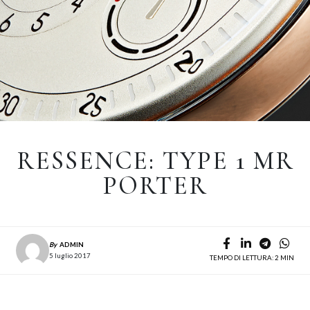
RESSENCE: TYPE 1 MR
PORTER
By
ADMIN
5 luglio 2017
TEMPO DI LETTURA: 2 MIN