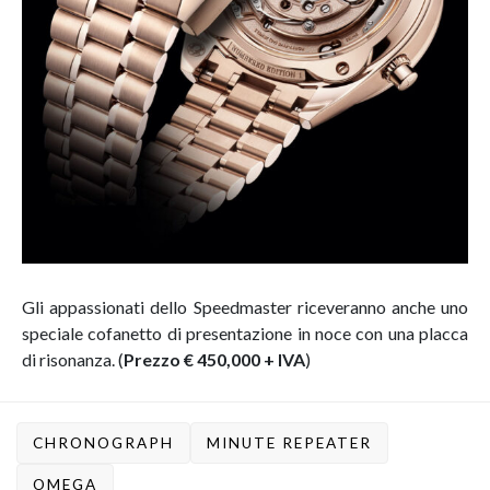
Gli appassionati dello Speedmaster riceveranno anche uno
speciale cofanetto di presentazione in noce con una placca
di risonanza. (
Prezzo € 450,000 + IVA
)
CHRONOGRAPH
MINUTE REPEATER
OMEGA