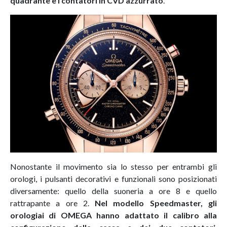
quadrante e i contatori in CVD azzurrato
.
Nonostante il movimento sia lo stesso per entrambi gli
orologi, i pulsanti decorativi e funzionali sono posizionati
diversamente: quello della suoneria a ore 8 e quello
rattrapante a ore 2.
Nel modello Speedmaster, gli
orologiai di OMEGA hanno adattato il calibro alla