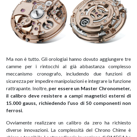
Ma non è tutto. Gli orologiai hanno dovuto aggiungere tre
camme per i rintocchi al già abbastanza complesso
meccanismo cronografo, includendo due funzioni di
sicurezza per impedire manipolazioni e integrare la funzione
rattrapante. Inoltre,
per essere un Master Chronometer,
il calibro deve resistere a campi magnetici esterni di
15.000 gauss, richiedendo l’uso di 50 componenti non
ferrosi
.
Ovviamente realizzare un calibro da zero ha richiesto
diverse innovazioni. La complessità del Chrono Chime è