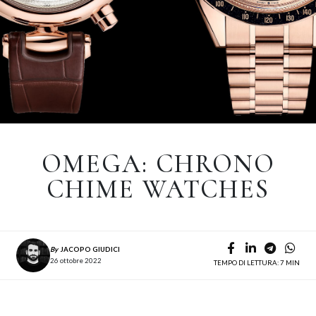
OMEGA: CHRONO
CHIME WATCHES
By
JACOPO GIUDICI
26 ottobre 2022
TEMPO DI LETTURA: 7 MIN