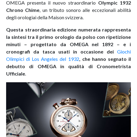
OMEGA presenta il nuovo straordinario
Olympic 1932
Chrono Chime
, un tributo sonoro alle eccezionali abilità
degli orologiai della Maison svizzera.
Questa straordinaria edizione numerata rappresenta
la sintesi tra il primo orologio da polso con ripetizione
minuti – progettato da OMEGA nel 1892 – e i
cronografi da tasca usati in occasione dei
Giochi
Olimpici di Los Angeles del 1932
, che hanno segnato il
debutto di OMEGA in qualità di Cronometrista
Ufficiale
.