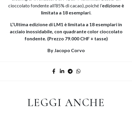
cioccolato fondente all’85% di cacao), poiché l’
edizione è
limitata a 18 esemplari
.
L’Ultima edizione di LM1 è limitata a 18 esemplari in
acciaio inossidabile, con quadrante color cioccolato
fondente. (Prezzo 79.000 CHF + tasse)
By Jacopo Corvo
LEGGI ANCHE