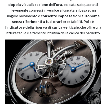
doppia visualizzazione dell’ora
, indicata sui quadranti
lievemente convessi in vernice allungata, si basa su un
singolo movimento e
consente impostazioni autonome
senza riferimenti a fusi orari prestabiliti
. Poi c’è
l’
indicatore della riserva di carica verticale
, che offre una
lettura facile e altamente intuitiva della carica del bariletto.