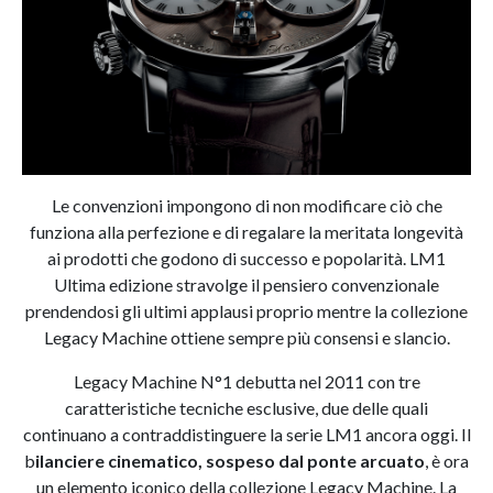
Le convenzioni impongono di non modificare ciò che
funziona alla perfezione e di regalare la meritata longevità
ai prodotti che godono di successo e popolarità. LM1
Ultima edizione stravolge il pensiero convenzionale
prendendosi gli ultimi applausi proprio mentre la collezione
Legacy Machine ottiene sempre più consensi e slancio.
Legacy Machine N°1 debutta nel 2011 con tre
caratteristiche tecniche esclusive, due delle quali
continuano a contraddistinguere la serie LM1 ancora oggi. Il
b
ilanciere cinematico, sospeso dal ponte arcuato
, è ora
un elemento iconico della collezione Legacy Machine. La