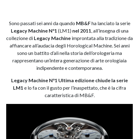
Sono passati sei anni da quando
MB&F
ha lanciato la serie
Legacy Machine N°1
(LM1)
nel 2011
, all’insegna di una
collezione di
Legacy Machine
improntata alla tradizione da
affiancare all’audacia degli Horological Machine. Sei anni
sono un battito d’ali nella storia dell’orologeria ma
rappresentano un’intera generazione di arte orologiaia
indipendente e contemporanea.
Legacy Machine N°1 Ultima edizione chiude la serie
LM1
e lo fa con il gusto per l’inaspettato, che è la cifra
caratteristica di MB&F.