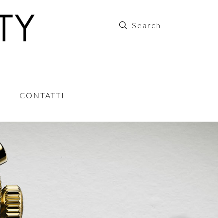
CONTATTI