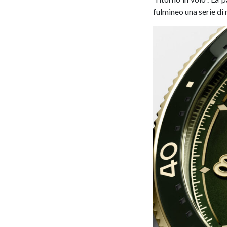
fulmineo una serie di 