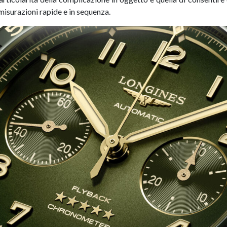
misurazioni rapide e in sequenza.