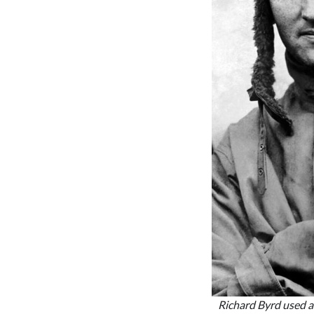
Richard Byrd used a