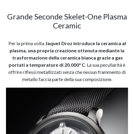
Grande Seconde Skelet-One Plasma
Ceramic
Per la prima volta
Jaquet Droz introduce la ceramica al
plasma, una propria creazione ottenuta mediante la
trasformazione della ceramica bianca grazie a gas
portati a temperature di 20.000° C
. La sua peculiarità è
offrire riflessi metallizzati senza che nessun frammento di
metallo faccia parte della sua composizione.