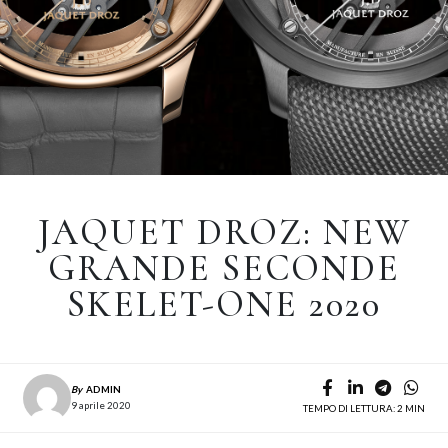
JAQUET DROZ: NEW
GRANDE SECONDE
SKELET-ONE 2020
By
ADMIN
9 aprile 2020
TEMPO DI LETTURA: 2 MIN