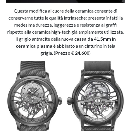
Questa modifica al cuore della ceramica consente di
conservarne tutte le qualità intrinseche: presenta infatti la
medesima durezza, leggerezza e resistenza ai graffi
rispetto alla ceramica high-tech già ampiamente utilizzata.
Il grigio antracite della nuova
cassa da 41,5mm in
ceramica plasma
è abbinato a un cinturino in tela
grigia. (
Prezzo € 24.600
)