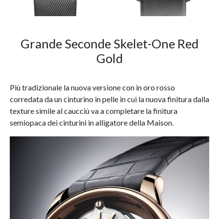
Grande Seconde Skelet-One Red
Gold
Più tradizionale la nuova versione con in oro rosso
corredata da un cinturino in pelle in cui la nuova finitura dalla
texture simile al caucciù va a completare la finitura
semiopaca dei cinturini in alligatore della Maison.