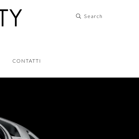
CONTATTI