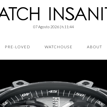
07 Agosto 2026
| h.11:44
PRE-LOVED
WATCHOUSE
ABOUT