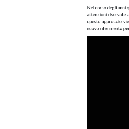
Nel corso degli anni q
attenzioni riservate 
questo approccio vie
nuovo riferimento per