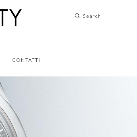
CONTATTI