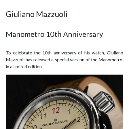
Giuliano Mazzuoli
Manometro 10th Anniversary
To celebrate the 10th anniversary of his watch, Giuliano
Mazzuoli has released a special version of the Manometro,
in a limited edition.