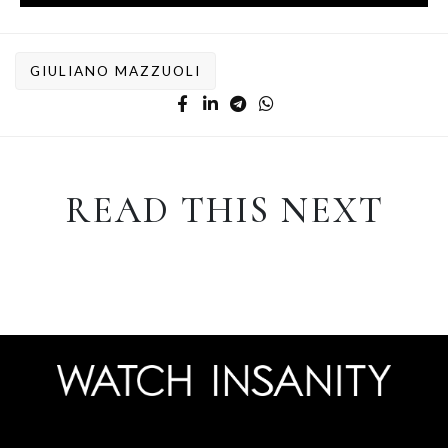
GIULIANO MAZZUOLI
READ THIS NEXT