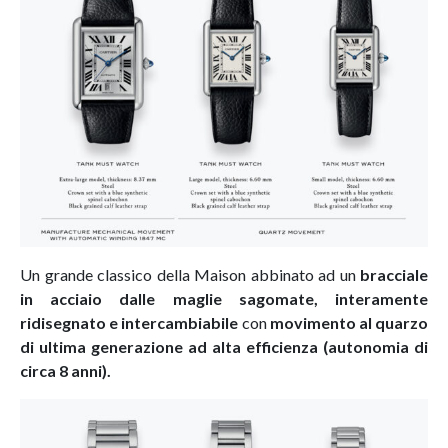
Un grande classico della Maison abbinato ad un
bracciale
in acciaio dalle maglie sagomate, interamente
ridisegnato e intercambiabile
con
movimento al quarzo
di ultima generazione ad alta efficienza (autonomia di
circa 8 anni).