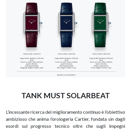
TANK MUST SOLARBEAT
L’incessante ricerca del miglioramento continuo è l’obiettivo
ambizioso che anima l’orologeria Cartier, fondata sin dagli
esordi sul progresso tecnico oltre che sugli impegni