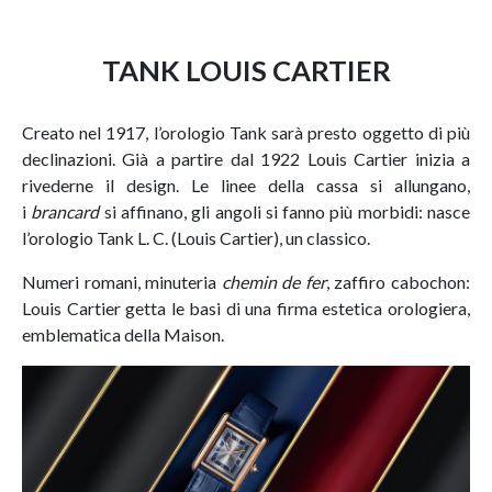
TANK LOUIS CARTIER
Creato nel 1917, l’orologio Tank sarà presto oggetto di più
declinazioni. Già a partire dal 1922 Louis Cartier inizia a
rivederne il design. Le linee della cassa si allungano,
i
brancard
si affinano, gli angoli si fanno più morbidi: nasce
l’orologio Tank L. C. (Louis Cartier), un classico.
Numeri romani, minuteria
chemin de fer
, zaffiro cabochon:
Louis Cartier getta le basi di una firma estetica orologiera,
emblematica della Maison.