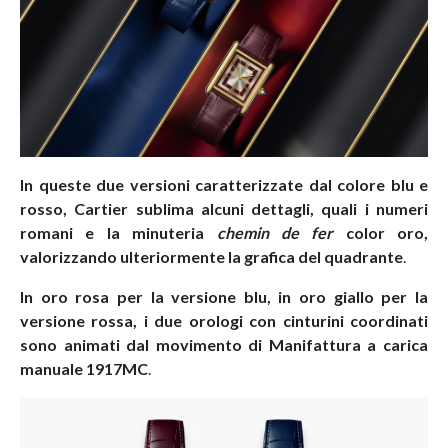
In queste due versioni caratterizzate dal colore blu e
rosso, Cartier sublima alcuni dettagli, quali i numeri
romani e la minuteria
chemin de fer
color oro,
valorizzando ulteriormente la grafica del quadrante
.
In oro rosa per la versione blu, in oro giallo per la
versione rossa, i due orologi con cinturini coordinati
sono animati dal movimento di Manifattura a carica
manuale 1917MC
.