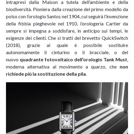
intrapresi dalla Maison a tutela dell’ambiente e della
biodiversità. Pioniera dalla creazione del primo modello da
polso con l’orologio Santos nel 1904, cui seguirà l’invenzione
della fibbia pieghevole nel 1910, l’orologeria Cartier da
sempre si impegna a soddisfare, in anticipo sui tempi, le
esigenze dei clienti. Che si tratti del brevetto QuickSwitch
(2018), grazie al quale è possibile sostituire
autonomamente il cinturino o il bracciale, o del
nuovo
quadrante fotovoltaico dell’orologio Tank Must
,
moderna alternativa al movimento a quarzo, che
non
richiede più la sostituzione della pila
.