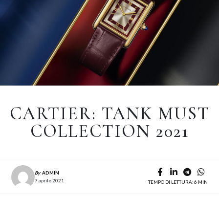
CARTIER: TANK MUST
COLLECTION 2021
By
ADMIN
7 aprile 2021
TEMPO DI LETTURA: 6 MIN