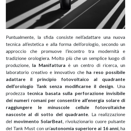
Puntualmente, la sfida consiste nell’adattare una nuova
tecnica all’estetica e alla forma dell’orologio, secondo un
approccio che promuove l’incontro tra modernità e
tradizione orologiera. Molto più che un semplice luogo di
produzione,
la Manifattura
è un centro di ricerca, un
laboratorio creativo e innovativo che
ha reso possibile
adattare il principio fotovoltaico al quadrante
dell’orologio Tank senza modificarne il design
. Una
prodezza
tecnica basata sulla perforazione invisibile
dei numeri romani per consentire all’energia solare di
raggiungere le minuscole cellule fotovoltaiche
nascoste al di sotto del quadrante
. La realizzazione
del
movimento SolarBeat
, rivoluzionario cuore pulsante
del Tank Must con un’
autonomia superiore ai 16 anni
, ha