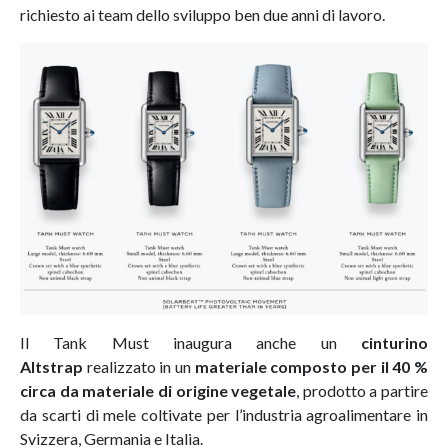
richiesto ai team dello sviluppo ben due anni di lavoro.
Il Tank Must inaugura anche un
cinturino
Altstrap
realizzato in un
materiale composto per il 40 %
circa da materiale di origine vegetale
, prodotto a partire
da scarti di mele coltivate per l’industria agroalimentare in
Svizzera, Germania e Italia.