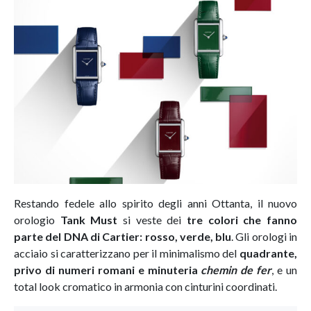
Restando fedele allo spirito degli anni Ottanta, il nuovo
orologio
Tank Must
si veste dei
tre colori che fanno
parte del DNA di Cartier: rosso, verde, blu
. Gli orologi in
acciaio si caratterizzano per il minimalismo del
quadrante,
privo di numeri romani e minuteria
chemin de fer
, e un
total look cromatico in armonia con cinturini coordinati.