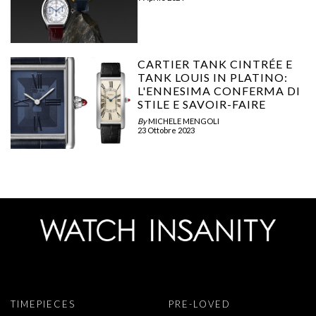
CARTIER TANK CINTRÉE E
TANK LOUIS IN PLATINO:
L'ENNESIMA CONFERMA DI
STILE E SAVOIR-FAIRE
By
MICHELE MENGOLI
23 Ottobre 2023
TIMEPIECES
PRE-LOVED