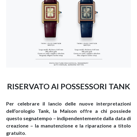
RISERVATO AI POSSESSORI TANK
Per celebrare il lancio delle nuove interpretazioni
dell’orologio Tank, la Maison offre a chi possiede
questo segnatempo – indipendentemente dalla data di
creazione – la manutenzione e la riparazione a titolo
gratuito
.