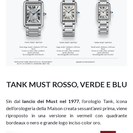
TANK MUST ROSSO, VERDE E BLU
Sin dal
lancio dei Must nel 1977
, l’orologio Tank, icona
dell’orologeria della Maison creata sessant’anni prima, viene
riproposto in una versione in vermeil con quadrante
bordeaux o nero e grande logo inciso color oro.