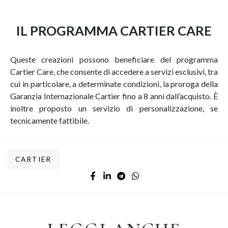
IL PROGRAMMA CARTIER CARE
Queste creazioni possono beneficiare del programma
Cartier Care, che consente di accedere a servizi esclusivi, tra
cui in particolare, a determinate condizioni, la proroga della
Garanzia Internazionale Cartier fino a 8 anni dall’acquisto. È
inoltre proposto un servizio di personalizzazione, se
tecnicamente fattibile.
CARTIER