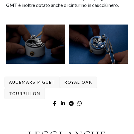
GMT
è inoltre dotato anche di cinturino in caucciù nero.
AUDEMARS PIGUET
ROYAL OAK
TOURBILLON