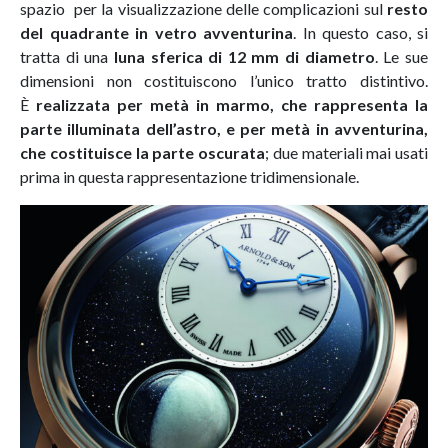
spazio per la visualizzazione delle complicazioni sul
resto
del quadrante in vetro avventurina
. In questo caso, si
tratta di una
luna sferica di 12 mm di diametro
. Le sue
dimensioni non costituiscono l’unico tratto distintivo.
È
realizzata per metà in marmo, che rappresenta la
parte illuminata dell’astro, e per metà in avventurina,
che costituisce la parte oscurata
; due materiali mai usati
prima in questa rappresentazione tridimensionale.