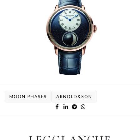
MOON PHASES
ARNOLD&SON