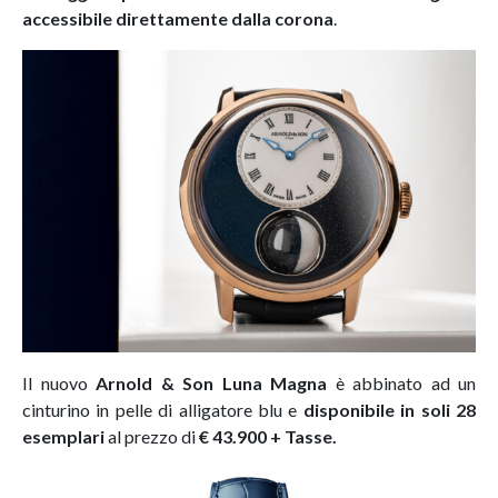
accessibile direttamente dalla corona
.
Il nuovo
Arnold & Son
Luna Magna
è abbinato ad un
cinturino in pelle di alligatore blu e
disponibile in soli 28
esemplari
al prezzo di
€ 43.900 + Tasse.