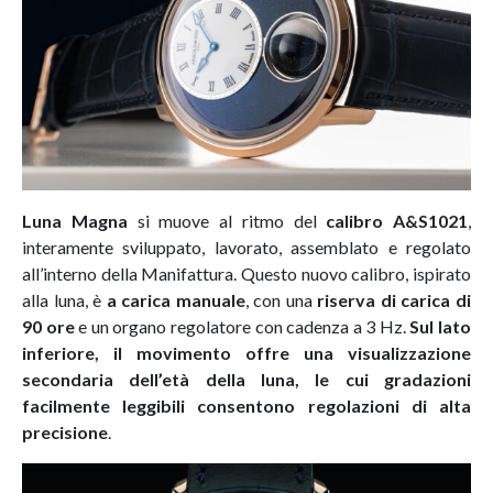
Luna Magna
si muove al ritmo del
calibro A&S1021
,
interamente sviluppato, lavorato, assemblato e regolato
all’interno della Manifattura. Questo nuovo calibro, ispirato
alla luna, è
a carica manuale
, con una
riserva di carica di
90 ore
e un organo regolatore con cadenza a 3 Hz.
Sul lato
inferiore, il movimento offre una visualizzazione
secondaria dell’età della luna, le cui gradazioni
facilmente leggibili consentono regolazioni di alta
precisione
.