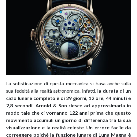
La sofisticazione di questa meccanica si basa anche sulla
sua fedeltà alla realtà astronomica. Infatti,
la durata di un
ciclo lunare completo è di 29 giorni, 12 ore, 44 minuti e
2,8 secondi. Arnold & Son riesce ad approssimarla in
modo tale che ci vorranno 122 anni prima che questo
movimento accumuli un giorno di differenza tra la sua
visualizzazione e la realtà celeste
.
Un errore facile da
correggere poiché la funzione lunare di Luna Magna
è