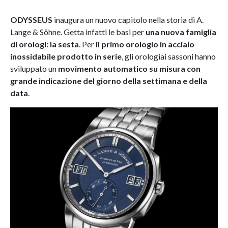
ODYSSEUS
inaugura un nuovo capitolo nella storia di A.
Lange & Söhne. Getta infatti le basi per
una nuova famiglia
di orologi: la sesta
. Per
il primo orologio in acciaio
inossidabile prodotto in serie
, gli orologiai sassoni hanno
sviluppato un
movimento automatico su misura con
grande indicazione del giorno della settimana e della
data
.