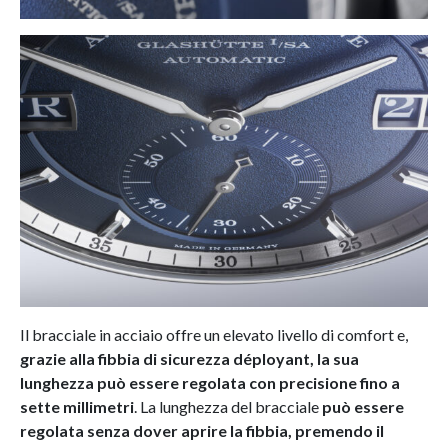
Il bracciale in acciaio offre un elevato livello di comfort e,
grazie alla fibbia di sicurezza déployant, la sua
lunghezza può essere regolata con precisione fino a
sette millimetri
. La lunghezza del bracciale
può essere
regolata senza dover aprire la fibbia, premendo il