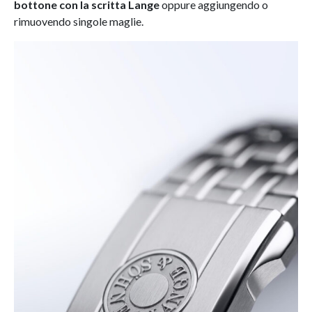
bottone con la scritta Lange
oppure aggiungendo o
rimuovendo singole maglie.