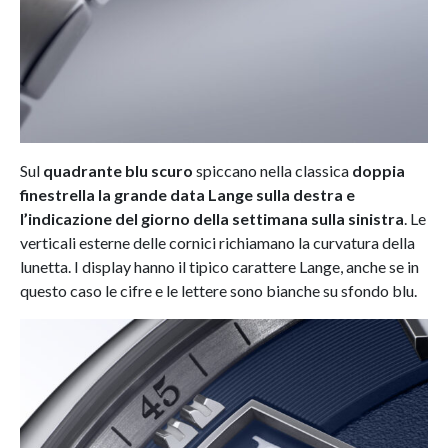
Sul
quadrante blu scuro
spiccano nella classica
doppia
finestrella la grande data Lange sulla destra e
l’indicazione del giorno della settimana sulla sinistra
. Le
verticali esterne delle cornici richiamano la curvatura della
lunetta. I display hanno il tipico carattere Lange, anche se in
questo caso le cifre e le lettere sono bianche su sfondo blu.