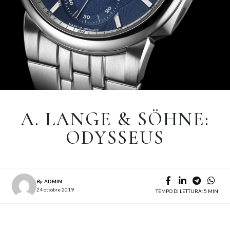
A. LANGE & SÖHNE:
ODYSSEUS
By
ADMIN
24 ottobre 2019
TEMPO DI LETTURA: 5 MIN