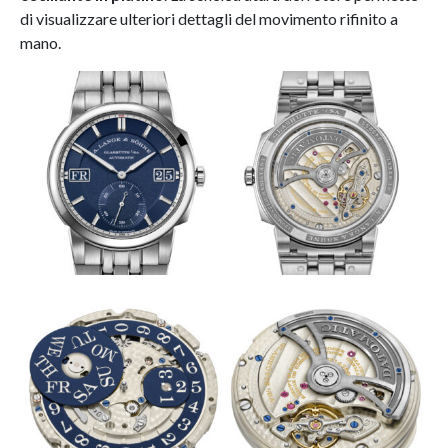
di visualizzare ulteriori dettagli del movimento rifinito a
mano.