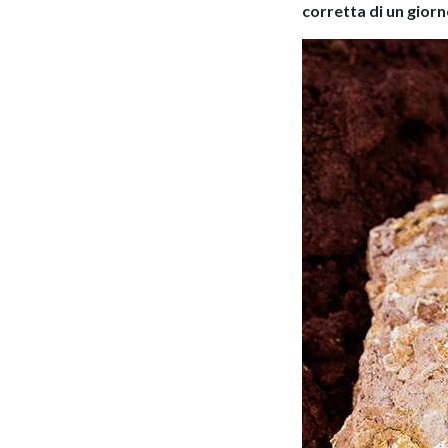
corretta di un giorn