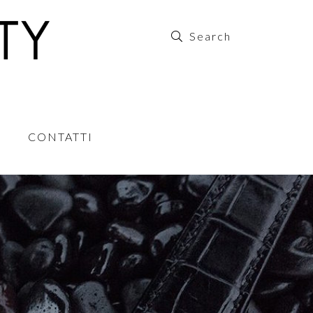
CONTATTI