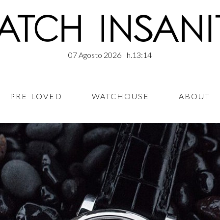
07 Agosto 2026
| h.13:14
PRE-LOVED
WATCHOUSE
ABOUT