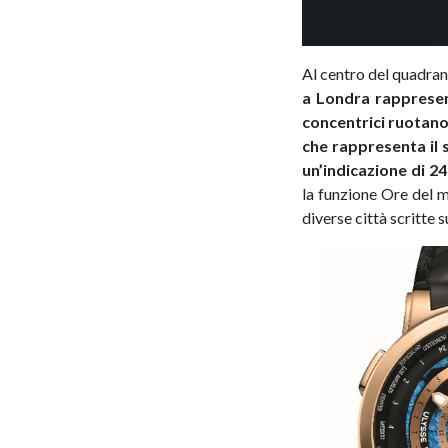
Al centro del quadran
a Londra rappresen
concentrici ruotano
che rappresenta il 
un’indicazione di 24
la funzione Ore del 
diverse città scritte s