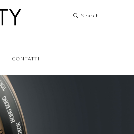
CONTATTI