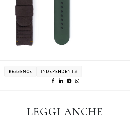
RESSENCE
INDEPENDENTS
LEGGI ANCHE