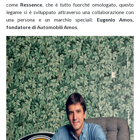
come
Ressence
, che è tutto fuorché omologato, questo
legame si è sviluppato attraverso una collaborazione con
una persona e un marchio speciali:
Eugenio Amos,
fondatore di
Automobili Amos
.