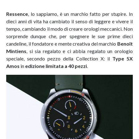
Ressence
, lo sappiamo, è un marchio fatto per stupire. In
dieci anni di vita ha cambiato il senso di leggere e vivere il
tempo, cambiando il modo di creare orologi meccanici. Non
sorprende dunque che, per spegnere le sue prime dieci
candeline, il fondatore e mente creativa del marchio
Benoît
Mintiens
, si sia regalato e ci abbia regalato un orologio
speciale, secondo pezzo della Collection X: il
Type 5X
Amos
in
edizione limitata a 40 pezzi
.