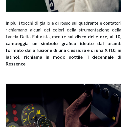
In più, i tocchi di giallo e di rosso sul quadrante e contatori
richiamano alcuni dei colori della strumentazione della
Lancia Delta Futurista, mentre
sul disco delle ore, al 10,
campeggia un simbolo grafico ideato dal brand:
formato dalla fusione di una clessidra e di una X (10, in
latino), richiama in modo sottile il decennale di
Ressence
.