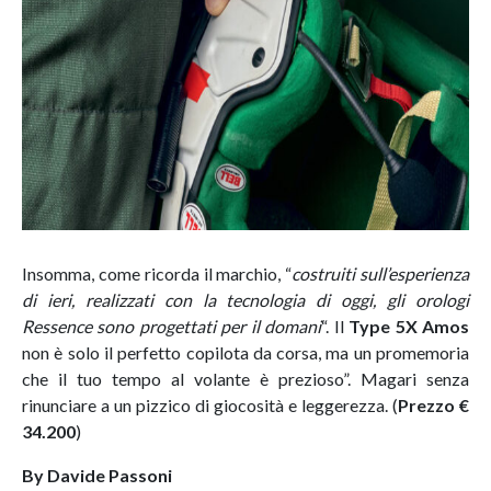
Insomma, come ricorda il marchio, “
costruiti sull’esperienza
di ieri, realizzati con la tecnologia di oggi, gli orologi
Ressence sono progettati per il domani
“. Il
Type 5X Amos
non è solo il perfetto copilota da corsa, ma un promemoria
che il tuo tempo al volante è prezioso”. Magari senza
rinunciare a un pizzico di giocosità e leggerezza. (
Prezzo €
34.200
)
By Davide Passoni