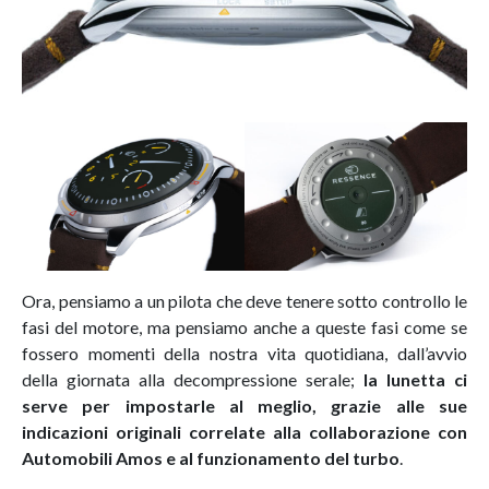
Ora, pensiamo a un pilota che deve tenere sotto controllo le
fasi del motore, ma pensiamo anche a queste fasi come se
fossero momenti della nostra vita quotidiana, dall’avvio
della giornata alla decompressione serale;
la lunetta ci
serve per impostarle al meglio, grazie alle sue
indicazioni originali correlate alla collaborazione con
Automobili Amos e al funzionamento del turbo
.