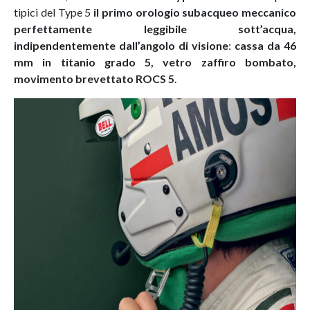
tipici del Type 5
il primo orologio subacqueo meccanico
perfettamente leggibile sott’acqua,
indipendentemente dall’angolo di visione
:
cassa da 46
mm in titanio grado 5, vetro zaffiro bombato,
movimento brevettato ROCS 5
.