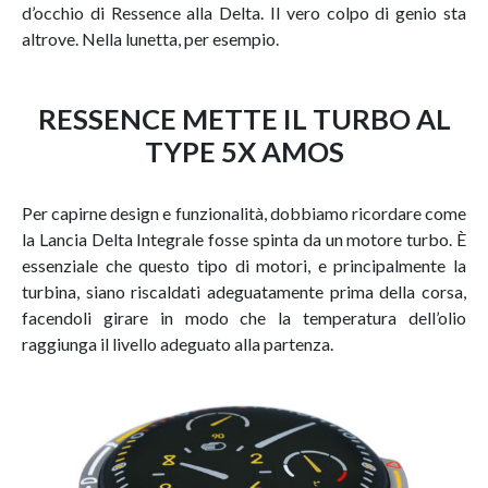
d’occhio di Ressence alla Delta. Il vero colpo di genio sta
altrove. Nella lunetta, per esempio.
RESSENCE METTE IL TURBO AL
TYPE 5X AMOS
Per capirne design e funzionalità, dobbiamo ricordare come
la Lancia Delta Integrale fosse spinta da un motore turbo. È
essenziale che questo tipo di motori, e principalmente la
turbina, siano riscaldati adeguatamente prima della corsa,
facendoli girare in modo che la temperatura dell’olio
raggiunga il livello adeguato alla partenza.